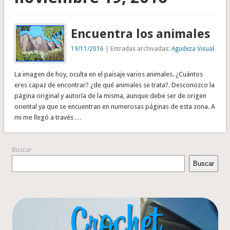
Encuentra los animales
19/11/2016
| Entradas archivadas:
Agudeza Visual
La imagen de hoy, oculta en el paisaje varios animales. ¿Cuántos
eres capaz de encontrar? ¿de qué animales se trata?. Desconozco la
página original y autoría de la misma, aunque debe ser de origen
oriental ya que se encuentran en numerosas páginas de esta zona. A
mi me llegó a través …
Buscar
Buscar