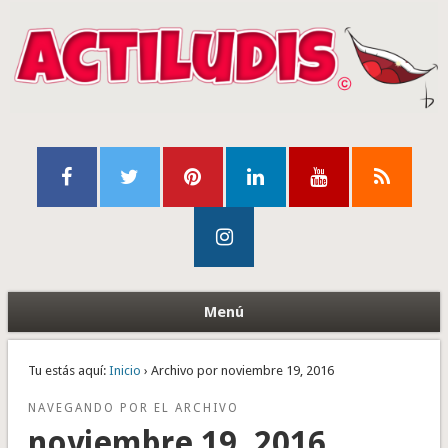
Menú
Tu estás aquí:
Inicio
› Archivo por noviembre 19, 2016
NAVEGANDO POR EL ARCHIVO
noviembre 19, 2016