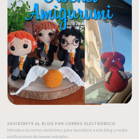
SUSCRÍBETE AL BLOG POR CORREO ELECTRÓNICO
Introduce tu correo electrónico para suscribirte a este blog y recibir
notificaciones de nuevas entradas.