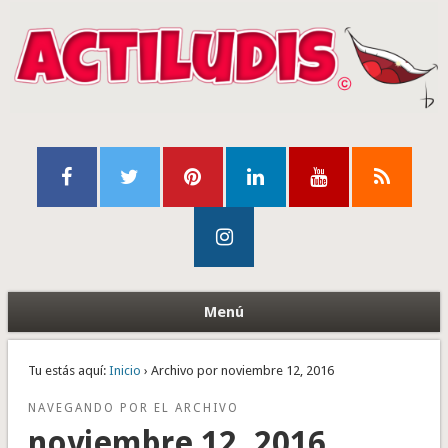
Menú
Tu estás aquí:
Inicio
› Archivo por noviembre 12, 2016
NAVEGANDO POR EL ARCHIVO
noviembre 12, 2016