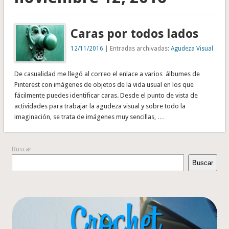
Caras por todos lados
12/11/2016
| Entradas archivadas:
Agudeza Visual
De casualidad me llegó al correo el enlace a varios álbumes de
Pinterest con imágenes de objetos de la vida usual en los que
fácilmente puedes identificar caras. Desde el punto de vista de
actividades para trabajar la agudeza visual y sobre todo la
imaginación, se trata de imágenes muy sencillas, …
Buscar
Buscar