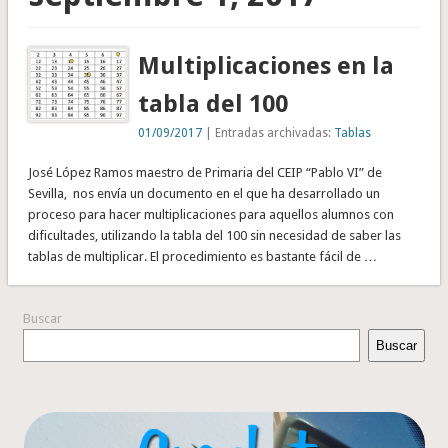
Multiplicaciones en la
tabla del 100
01/09/2017
| Entradas archivadas:
Tablas
José López Ramos maestro de Primaria del CEIP “Pablo VI” de
Sevilla, nos envía un documento en el que ha desarrollado un
proceso para hacer multiplicaciones para aquellos alumnos con
dificultades, utilizando la tabla del 100 sin necesidad de saber las
tablas de multiplicar. El procedimiento es bastante fácil de …
Buscar
Buscar