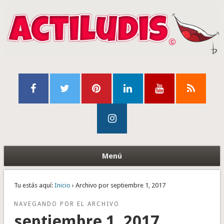
Menú
Tu estás aquí:
Inicio
› Archivo por septiembre 1, 2017
NAVEGANDO POR EL ARCHIVO
septiembre 1, 2017