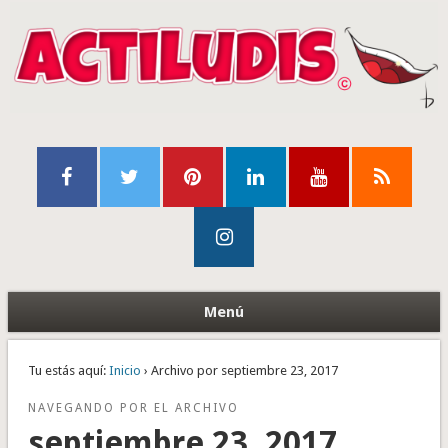
Menú
Tu estás aquí:
Inicio
› Archivo por septiembre 23, 2017
NAVEGANDO POR EL ARCHIVO
septiembre 23, 2017