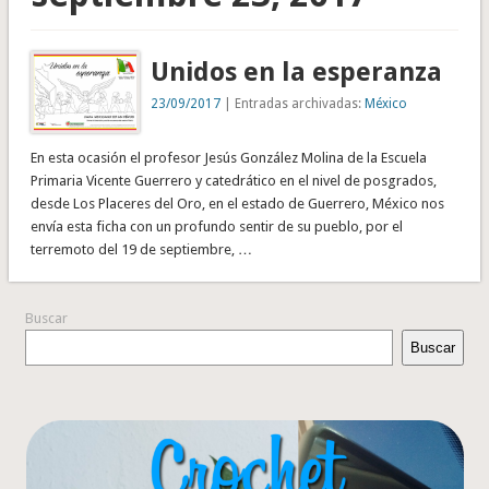
Unidos en la esperanza
23/09/2017
| Entradas archivadas:
México
En esta ocasión el profesor Jesús González Molina de la Escuela
Primaria Vicente Guerrero y catedrático en el nivel de posgrados,
desde Los Placeres del Oro, en el estado de Guerrero, México nos
envía esta ficha con un profundo sentir de su pueblo, por el
terremoto del 19 de septiembre, …
Buscar
Buscar