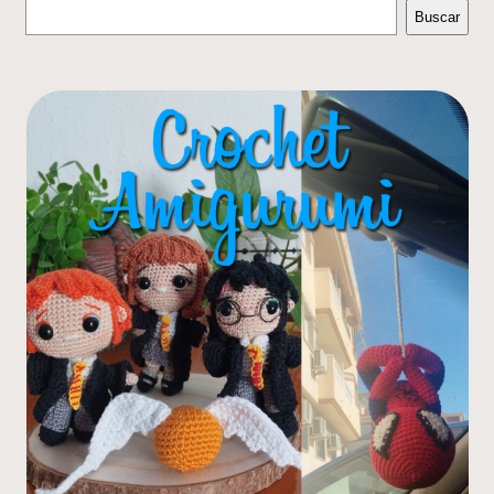
Buscar