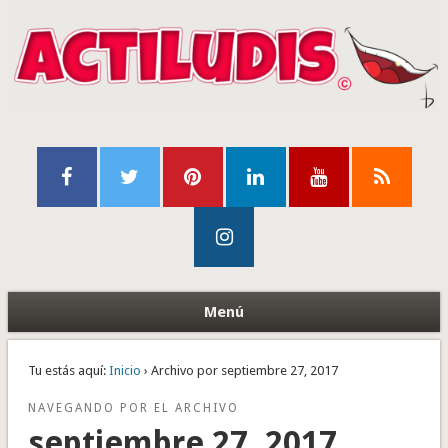
Menú
Tu estás aquí:
Inicio
› Archivo por septiembre 27, 2017
NAVEGANDO POR EL ARCHIVO
septiembre 27, 2017