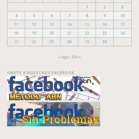
1
2
3
4
5
6
7
8
9
10
11
12
13
14
15
16
17
18
19
20
21
22
23
24
25
26
27
28
29
30
« Ago
Oct »
ÚNETE A NUESTROS FACEBOOK