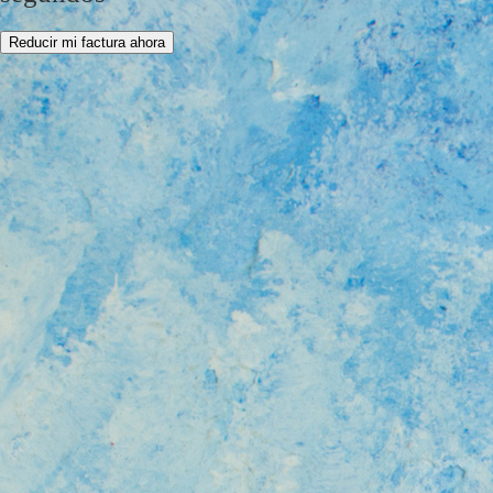
Reducir mi factura ahora