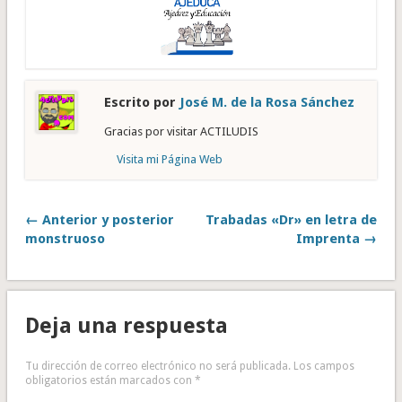
Escrito por
José M. de la Rosa Sánchez
Gracias por visitar ACTILUDIS
Visita mi Página Web
← Anterior y posterior
Trabadas «Dr» en letra de
monstruoso
Imprenta →
Deja una respuesta
Tu dirección de correo electrónico no será publicada.
Los campos
obligatorios están marcados con
*