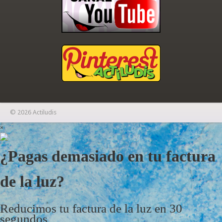
© 2026 Actiludis
×
¿Pagas demasiado en tu factura
de la luz?
Reducimos tu factura de la luz en 30
segundos