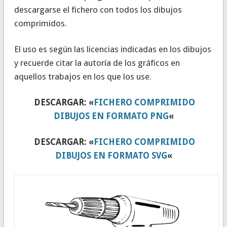
descargarse el fichero con todos los dibujos
comprimidos.
El uso es según las licencias indicadas en los dibujos
y recuerde citar la autoría de los gráficos en
aquellos trabajos en los que los use.
DESCARGAR: «
FICHERO COMPRIMIDO
DIBUJOS EN FORMATO PNG
«
DESCARGAR: «
FICHERO COMPRIMIDO
DIBUJOS EN FORMATO SVG
«