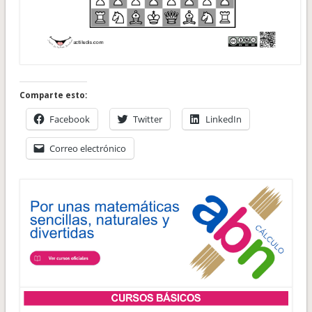
Comparte esto:
Facebook
Twitter
LinkedIn
Correo electrónico