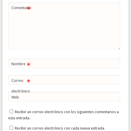
*
Comentario
*
Nombre
*
Correo
electrónico
Web
Recibir un correo electrónico con los siguientes comentarios a
esta entrada.
Recibir un correo electrónico con cada nueva entrada.