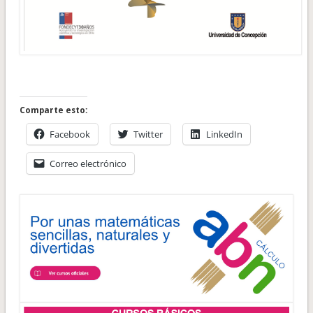
Comparte esto:
Facebook
Twitter
LinkedIn
Correo electrónico