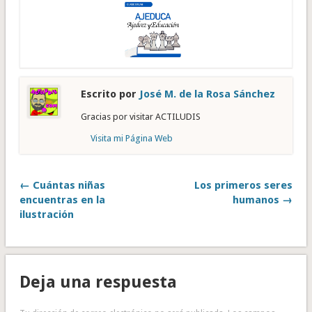
Escrito por
José M. de la Rosa Sánchez
Gracias por visitar ACTILUDIS
Visita mi Página Web
← Cuántas niñas
Los primeros seres
encuentras en la
humanos →
ilustración
Deja una respuesta