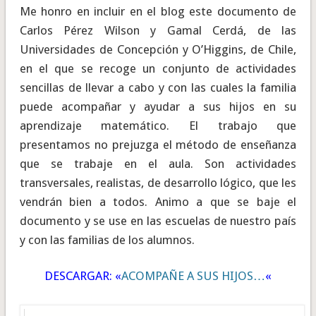
Me honro en incluir en el blog este documento de
Carlos Pérez Wilson y Gamal Cerdá, de las
Universidades de Concepción y O’Higgins, de Chile,
en el que se recoge un conjunto de actividades
sencillas de llevar a cabo y con las cuales la familia
puede acompañar y ayudar a sus hijos en su
aprendizaje matemático. El trabajo que
presentamos no prejuzga el método de enseñanza
que se trabaje en el aula. Son actividades
transversales, realistas, de desarrollo lógico, que les
vendrán bien a todos. Animo a que se baje el
documento y se use en las escuelas de nuestro país
y con las familias de los alumnos.
DESCARGAR: «
ACOMPAÑE A SUS HIJOS…
«