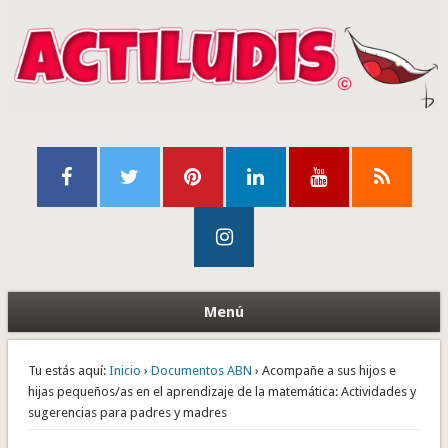
Menú
Tu estás aquí:
Inicio
›
Documentos ABN
› Acompañe a sus hijos e
hijas pequeños/as en el aprendizaje de la matemática: Actividades y
sugerencias para padres y madres