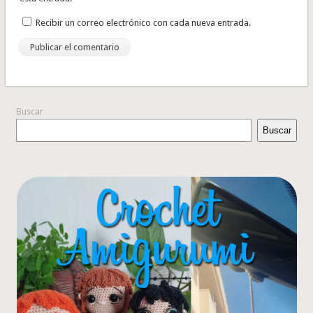
Recibir un correo electrónico con cada nueva entrada.
Buscar
Buscar