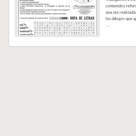
contenidos referi
una vez realizada
los dibujos que a
…