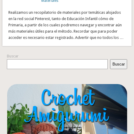
Materiales
Realizamos un recopilatorio de materiales por temáticas alojados
en la red social Pinterest, tanto de Educación Infantil cómo de
Primaria, a partir de los cuales podremos navegar y encontrar aún
más materiales útiles para el método. Recordar que para poder
acceder es necesario estar registrado. Advertir que no todos los …
Buscar
Buscar