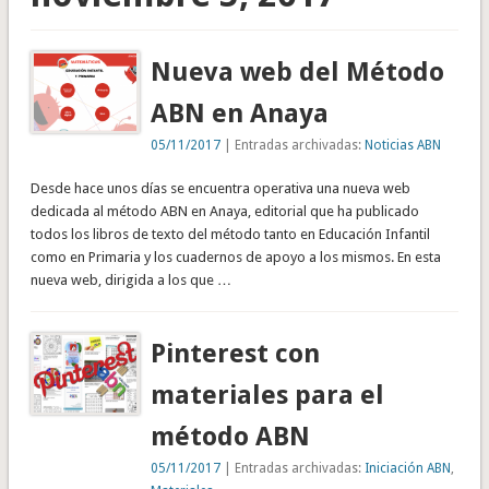
Nueva web del Método
ABN en Anaya
05/11/2017
| Entradas archivadas:
Noticias ABN
Desde hace unos días se encuentra operativa una nueva web
dedicada al método ABN en Anaya, editorial que ha publicado
todos los libros de texto del método tanto en Educación Infantil
como en Primaria y los cuadernos de apoyo a los mismos. En esta
nueva web, dirigida a los que …
Pinterest con
materiales para el
método ABN
05/11/2017
| Entradas archivadas:
Iniciación ABN
,