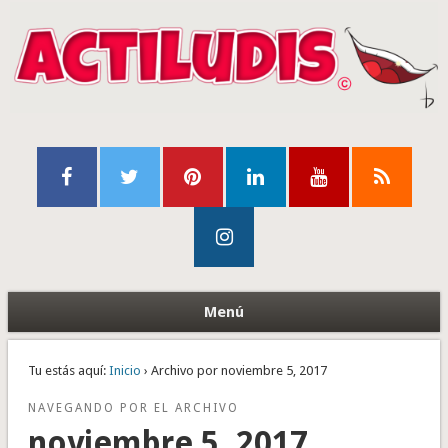
Menú
Tu estás aquí:
Inicio
› Archivo por noviembre 5, 2017
NAVEGANDO POR EL ARCHIVO
noviembre 5, 2017