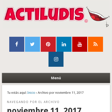
Menú
Tu estás aquí:
Inicio
› Archivo por noviembre 11, 2017
NAVEGANDO POR EL ARCHIVO
noviembre 11, 2017