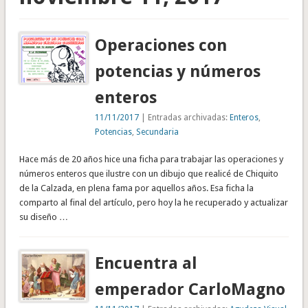
Operaciones con
potencias y números
enteros
11/11/2017
| Entradas archivadas:
Enteros
,
Potencias
,
Secundaria
Hace más de 20 años hice una ficha para trabajar las operaciones y
números enteros que ilustre con un dibujo que realicé de Chiquito
de la Calzada, en plena fama por aquellos años. Esa ficha la
comparto al final del artículo, pero hoy la he recuperado y actualizar
su diseño …
Encuentra al
emperador CarloMagno