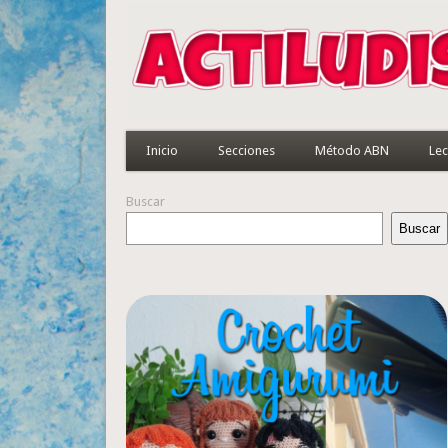
Inicio
Secciones
Método ABN
Lec
Buscar
Buscar