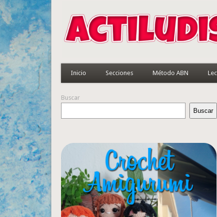
Inicio
Secciones
Método ABN
Lec
Buscar
Buscar