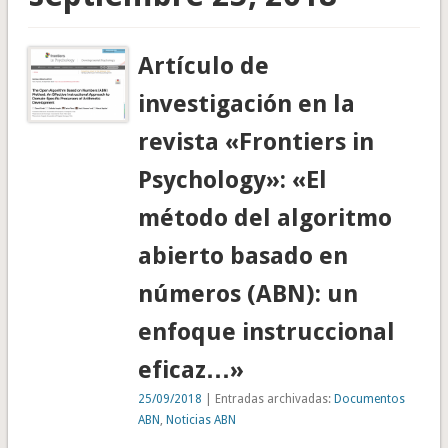
Artículo de
investigación en la
revista «Frontiers in
Psychology»: «El
método del algoritmo
abierto basado en
números (ABN): un
enfoque instruccional
eficaz…»
25/09/2018
| Entradas archivadas:
Documentos
ABN
,
Noticias ABN