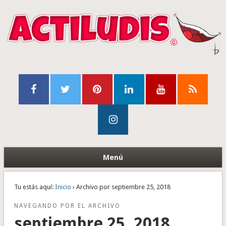
Menú
Tu estás aquí:
Inicio
› Archivo por septiembre 25, 2018
NAVEGANDO POR EL ARCHIVO
septiembre 25, 2018