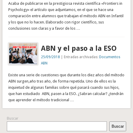
Acaba de publicarse en la prestigiosa revista científica «Frontiers in
Psychology» el artículo que adjuntamos, en el que se hace una
comparación entre alumnos que trabajan el método ABN en Infantil
y los que no lo hacen. Elaborado con rigor científico, sus
conclusiones son claras y a favor de los …
ABN y el paso a la ESO
25/09/2018
| Entradas archivadas:
Documentos
ABN
Existe una serie de cuestiones que durante los diez años del método
ABN surgen,año tras año, de forma repetida. Uno de ellos es la
inquietud de algunas familias sobre qué pasará cuando sus hijos,
que han estudiado ABN, pasen a la ESO. ¿Sabran calcular? ¿tendrán
que aprender el método tradicional …
Buscar
Buscar