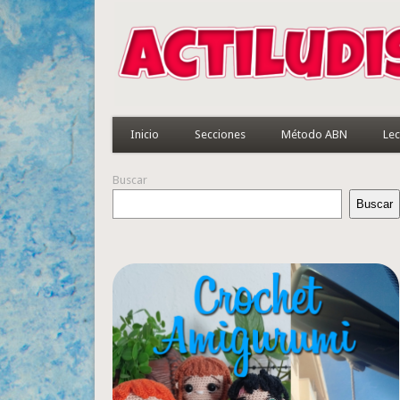
Inicio
Secciones
Método ABN
Lec
Buscar
Buscar