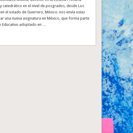
y catedrático en el nivel de posgrados, desde Los
 en el estado de Guerrero, México. nos envía estas
ajar una nueva asignatura en México, que forma parte
o Educativo adoptado en …