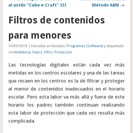
al estilo “Cube e Craft” III
Método ABN →
Filtros de contenidos
para menores
10/09/2018 | Entradas archivadas:
Programas (Software)
y etiquetado
con
Andalucía
,
Datos
,
Filtro
,
Protección
Las tecnologías digitales están cada vez más
metidas en los centros escolares y una de las tareas
que recaen en los centros es la de filtrar y proteger
al menor de contenidos inadecuados en el horario
escolar. Pero esta labor va más allá y fuera de este
horario los padres también continuan realizando
esta labor de protección que cada vez resulta más
complicada.