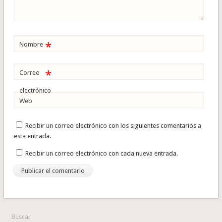
*
Nombre
*
Correo
electrónico
Web
Recibir un correo electrónico con los siguientes comentarios a
esta entrada.
Recibir un correo electrónico con cada nueva entrada.
Buscar