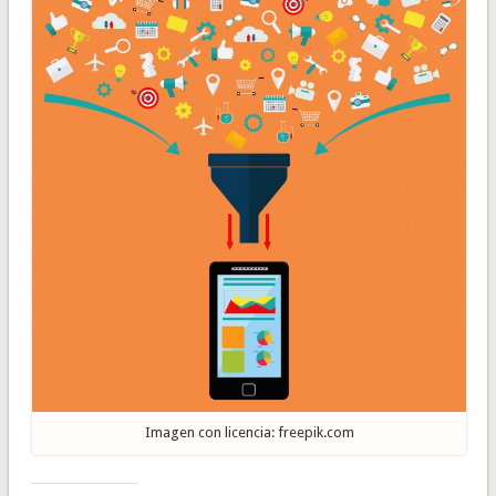
Imagen con licencia: freepik.com