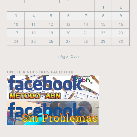
1
2
3
4
5
6
7
8
9
10
11
12
13
14
15
16
17
18
19
20
21
22
23
24
25
26
27
28
29
30
« Ago
Oct »
ÚNETE A NUESTROS FACEBOOK