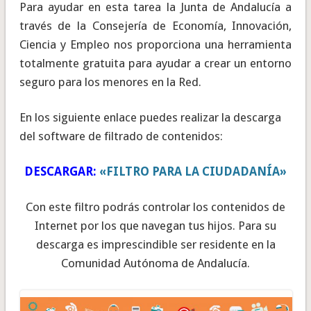
Para ayudar en esta tarea la Junta de Andalucía a
través de la Consejería de Economía, Innovación,
Ciencia y Empleo nos proporciona una herramienta
totalmente gratuita para ayudar a crear un entorno
seguro para los menores en la Red.
En los siguiente enlace puedes realizar la descarga
del software de filtrado de contenidos:
DESCARGAR:
«FILTRO PARA LA CIUDADANÍA»
Con este filtro podrás controlar los contenidos de
Internet por los que navegan tus hijos. Para su
descarga es imprescindible ser residente en la
Comunidad Autónoma de Andalucía.