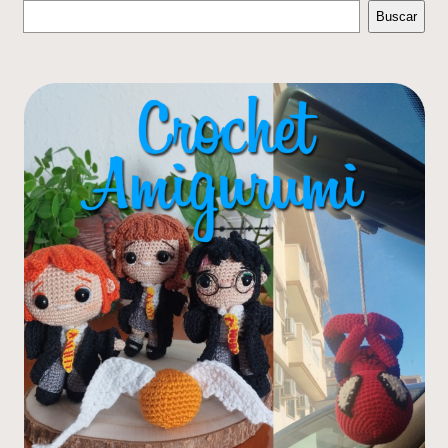
Buscar