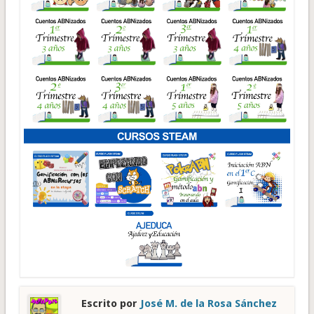
Escrito por
José M. de la Rosa Sánchez