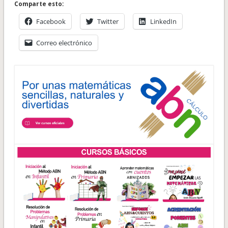
Comparte esto:
Facebook
Twitter
LinkedIn
Correo electrónico