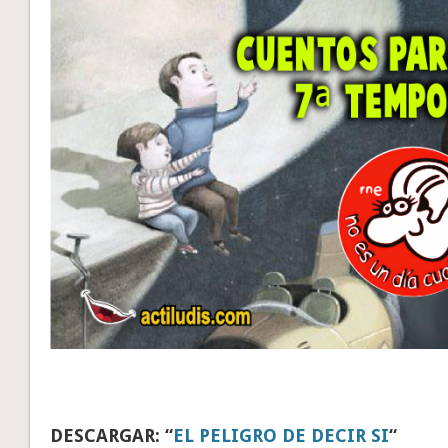
DESCARGAR: “
EL PELIGRO DE DECIR SI
“