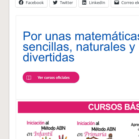
Facebook
Twitter
LinkedIn
Correo el