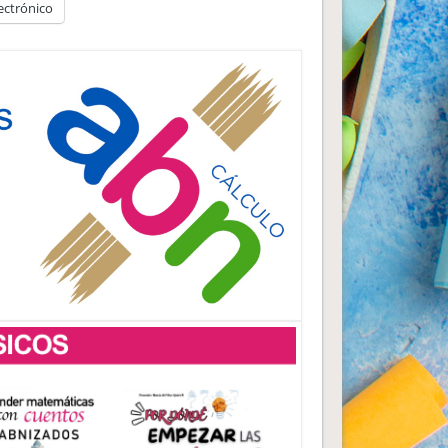
ectrónico