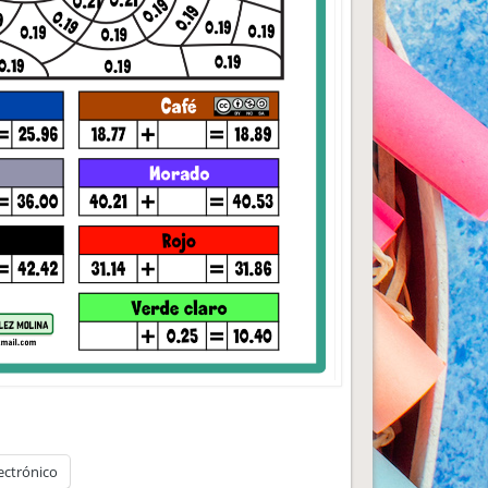
ectrónico