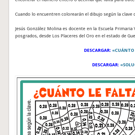
Cuando lo encuentren colorearán el dibujo según la clave 
Jesús González Molina es docente en la Escuela Primaria V
posgrados, desde Los Placeres del Oro en el estado de Gu
DESCARGAR:
«CUÁNTO 
DESCARGAR:
«SOLU