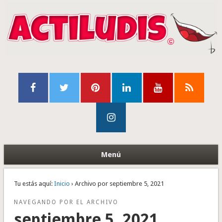
Menú
Tu estás aquí:
Inicio
› Archivo por septiembre 5, 2021
NAVEGANDO POR EL ARCHIVO
septiembre 5, 2021