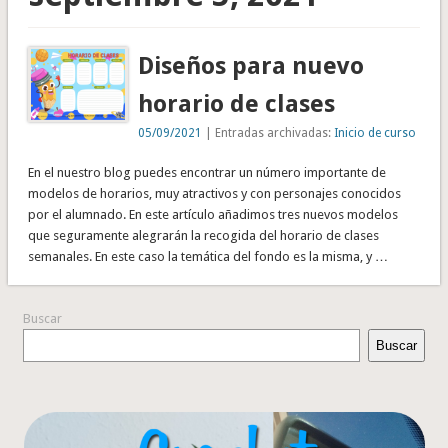
Diseños para nuevo
horario de clases
05/09/2021
| Entradas archivadas:
Inicio de curso
En el nuestro blog puedes encontrar un número importante de
modelos de horarios, muy atractivos y con personajes conocidos
por el alumnado. En este artículo añadimos tres nuevos modelos
que seguramente alegrarán la recogida del horario de clases
semanales. En este caso la temática del fondo es la misma, y …
Buscar
Buscar