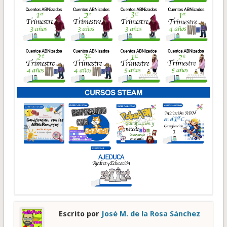
Escrito por
José M. de la Rosa Sánchez