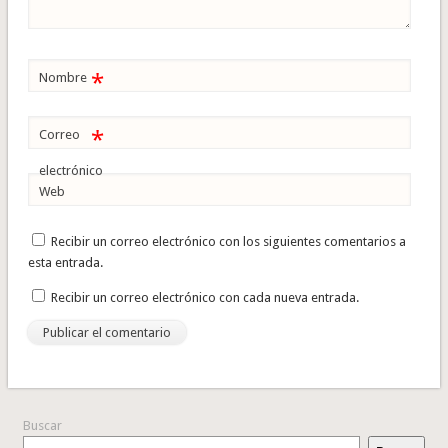
*
Nombre
*
Correo
electrónico
Web
Recibir un correo electrónico con los siguientes comentarios a
esta entrada.
Recibir un correo electrónico con cada nueva entrada.
Buscar