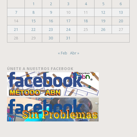
1
2
3
4
5
6
7
8
9
10
11
12
13
14
15
16
17
18
19
20
21
22
23
24
25
26
27
28
29
30
31
« Feb
Abr »
ÚNETE A NUESTROS FACEBOOK