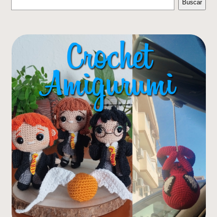
Buscar