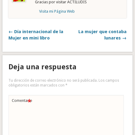
Gracias por visitar ACTILUDIS
Visita mi Página Web
← Día internacional de la
La mujer que contaba
Mujer en mini libro
lunares →
Deja una respuesta
Tu dirección de correo electrónico no será publicada.
Los campos
obligatorios están marcados con
*
*
Comentario