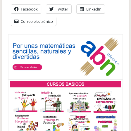
Facebook
Twitter
LinkedIn
Correo electrónico