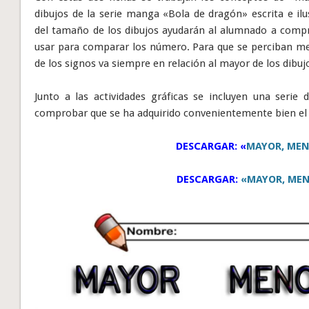
dibujos de la serie manga «Bola de dragón» escrita e il
del tamaño de los dibujos ayudarán al alumnado a compre
usar para comparar los número. Para que se perciban mej
de los signos va siempre en relación al mayor de los dibuj
Junto a las actividades gráficas se incluyen una serie 
comprobar que se ha adquirido convenientemente bien el
DESCARGAR: «
MAYOR, MEN
DESCARGAR:
«MAYOR, MEN