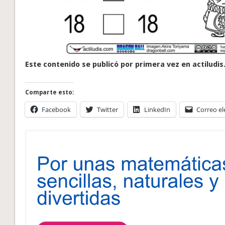
Este contenido se publicó por primera vez en actiludis
Comparte esto:
Facebook
Twitter
LinkedIn
Correo el