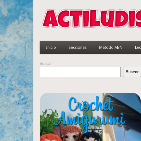
Inicio
Secciones
Método ABN
Lec
Buscar
Buscar