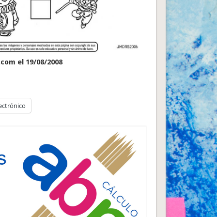
.com el 19/08/2008
ectrónico