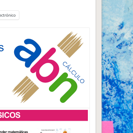
ectrónico