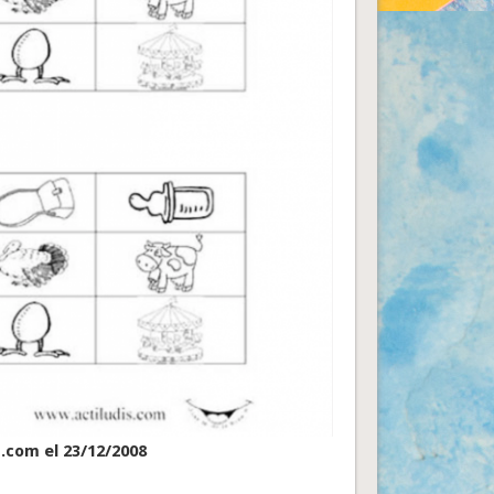
s.com el 23/12/2008