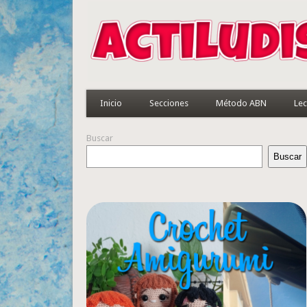
Inicio
Secciones
Método ABN
Lec
Buscar
Buscar