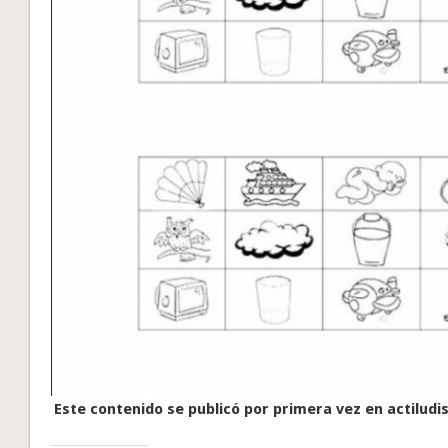
Este contenido se publicó por primera vez en actiludi