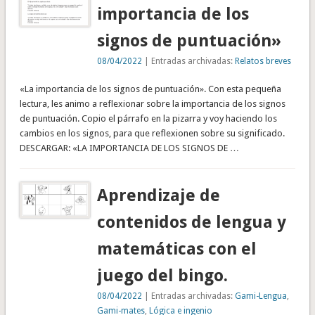
importancia de los
signos de puntuación»
08/04/2022
| Entradas archivadas:
Relatos breves
«La importancia de los signos de puntuación». Con esta pequeña
lectura, les animo a reflexionar sobre la importancia de los signos
de puntuación. Copio el párrafo en la pizarra y voy haciendo los
cambios en los signos, para que reflexionen sobre su significado.
DESCARGAR: «LA IMPORTANCIA DE LOS SIGNOS DE …
Aprendizaje de
contenidos de lengua y
matemáticas con el
juego del bingo.
08/04/2022
| Entradas archivadas:
Gami-Lengua
,
Gami-mates
,
Lógica e ingenio