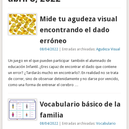
Mide tu agudeza visual
encontrando el dado
erróneo
08/04/2022
| Entradas archivadas:
Agudeza Visual
Un juego en el que pueden participar también el alumnado de
educación Infantil. ¿Eres capaz de encontrar el dado que contiene
un error? ¿Tardarás mucho en encontrarlo?. En realidad no se trata
de correr, sino de observar detenidamente y no darse por vencido,
como una forma de entrenar el cerebro …
Vocabulario básico de la
familia
08/04/2022
| Entradas archivadas:
Vocabulario