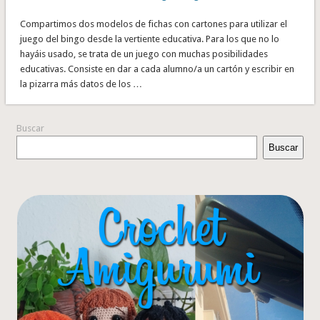
Compartimos dos modelos de fichas con cartones para utilizar el
juego del bingo desde la vertiente educativa. Para los que no lo
hayáis usado, se trata de un juego con muchas posibilidades
educativas. Consiste en dar a cada alumno/a un cartón y escribir en
la pizarra más datos de los …
Buscar
Buscar