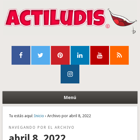
Menú
Tu estás aquí:
Inicio
› Archivo por abril 8, 2022
NAVEGANDO POR EL ARCHIVO
abril 8, 2022