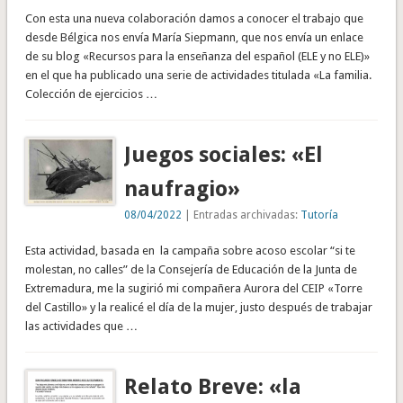
Con esta una nueva colaboración damos a conocer el trabajo que
desde Bélgica nos envía María Siepmann, que nos envía un enlace
de su blog «Recursos para la enseñanza del español (ELE y no ELE)»
en el que ha publicado una serie de actividades titulada «La familia.
Colección de ejercicios …
Juegos sociales: «El
naufragio»
08/04/2022
| Entradas archivadas:
Tutoría
Esta actividad, basada en la campaña sobre acoso escolar “si te
molestan, no calles” de la Consejería de Educación de la Junta de
Extremadura, me la sugirió mi compañera Aurora del CEIP «Torre
del Castillo» y la realicé el día de la mujer, justo después de trabajar
las actividades que …
Relato Breve: «la