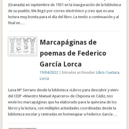
(Granada) en septiembre de 1931 en la inauguración de la biblioteca
de su pueblo. Me llegó por correo electrónico y creo que es una
lectura muy bonita para el día del libro. La tenéis a continuación y al
final en …
Marcapáginas de
poemas de Federico
García Lorca
19/04/2022
| Entradas archivadas:
Libro / Lectura
,
Lorca
Luisa Mª Serrano desde la biblioteca «Libros para descubrir y vivir»
del CEIP «Maestro Manuel Aparcero» de Chipiona en Cádiz, nos
envía los marcapáginas que ha elaborado para la quincena de los
libros y la lectura, con múltiples actividades coordinadas desde la
biblioteca escolar y centradas en homenajear a Federico García …