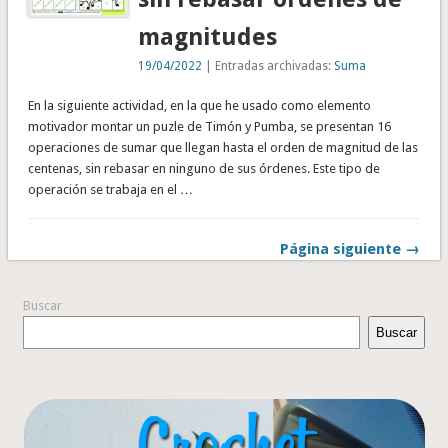
magnitudes
19/04/2022
| Entradas archivadas:
Suma
En la siguiente actividad, en la que he usado como elemento
motivador montar un puzle de Timón y Pumba, se presentan 16
operaciones de sumar que llegan hasta el orden de magnitud de las
centenas, sin rebasar en ninguno de sus órdenes. Este tipo de
operación se trabaja en el …
Página siguiente →
Buscar
Buscar