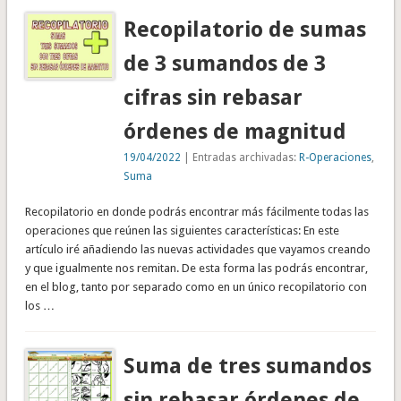
Recopilatorio de sumas
de 3 sumandos de 3
cifras sin rebasar
órdenes de magnitud
19/04/2022
| Entradas archivadas:
R-Operaciones
,
Suma
Recopilatorio en donde podrás encontrar más fácilmente todas las
operaciones que reúnen las siguientes características: En este
artículo iré añadiendo las nuevas actividades que vayamos creando
y que igualmente nos remitan. De esta forma las podrás encontrar,
en el blog, tanto por separado como en un único recopilatorio con
los …
Suma de tres sumandos
sin rebasar órdenes de