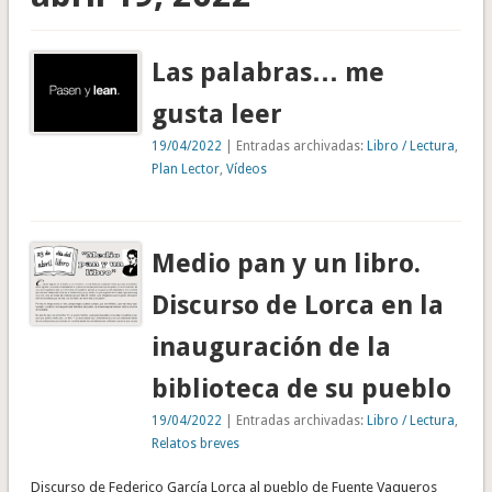
Las palabras… me
gusta leer
19/04/2022
| Entradas archivadas:
Libro / Lectura
,
Plan Lector
,
Vídeos
Medio pan y un libro.
Discurso de Lorca en la
inauguración de la
biblioteca de su pueblo
19/04/2022
| Entradas archivadas:
Libro / Lectura
,
Relatos breves
Discurso de Federico García Lorca al pueblo de Fuente Vaqueros