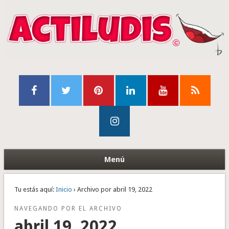
Menú
Tu estás aquí:
Inicio
› Archivo por abril 19, 2022
NAVEGANDO POR EL ARCHIVO
abril 19, 2022