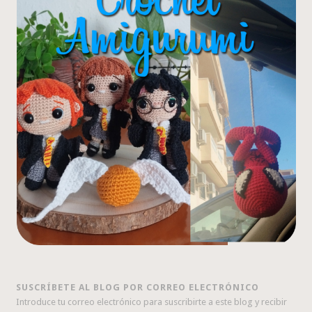
SUSCRÍBETE AL BLOG POR CORREO ELECTRÓNICO
Introduce tu correo electrónico para suscribirte a este blog y recibir