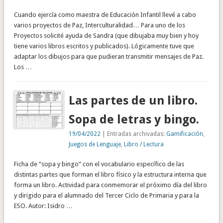
Cuando ejercía como maestra de Educación Infantil llevé a cabo
varios proyectos de Paz, Interculturalidad… Para uno de los
Proyectos solicité ayuda de Sandra (que dibujaba muy bien y hoy
tiene varios libros escritos y publicados). Lógicamente tuve que
adaptar los dibujos para que pudieran transmitir mensajes de Paz.
Los …
Las partes de un libro.
Sopa de letras y bingo.
19/04/2022
| Entradas archivadas:
Gamificación
,
Juegos de Lenguaje
,
Libro / Lectura
Ficha de “sopa y bingo” con el vocabulario específico de las
distintas partes que forman el libro físico y la estructura interna que
forma un libro. Actividad para conmemorar el próximo día del libro
y dirigido para el alumnado del Tercer Ciclo de Primaria y para la
ESO. Autor: Isidro …