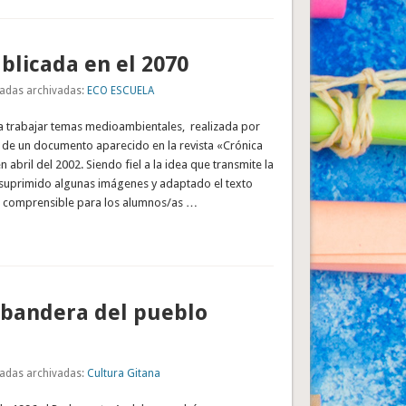
blicada en el 2070
adas archivadas:
ECO ESCUELA
a trabajar temas medioambientales, realizada por
ir de un documento aparecido en la revista «Crónica
 abril del 2002. Siendo fiel a la idea que transmite la
 suprimido algunas imágenes y adaptado el texto
 comprensible para los alumnos/as …
 bandera del pueblo
adas archivadas:
Cultura Gitana