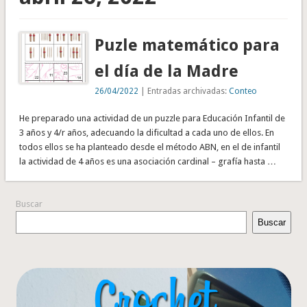
Puzle matemático para
el día de la Madre
26/04/2022
| Entradas archivadas:
Conteo
He preparado una actividad de un puzzle para Educación Infantil de
3 años y 4/r años, adecuando la dificultad a cada uno de ellos. En
todos ellos se ha planteado desde el método ABN, en el de infantil
la actividad de 4 años es una asociación cardinal – grafía hasta …
Buscar
Buscar