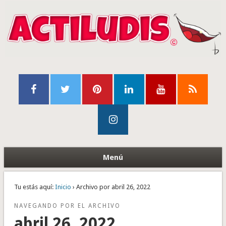
Menú
Tu estás aquí:
Inicio
› Archivo por abril 26, 2022
NAVEGANDO POR EL ARCHIVO
abril 26, 2022