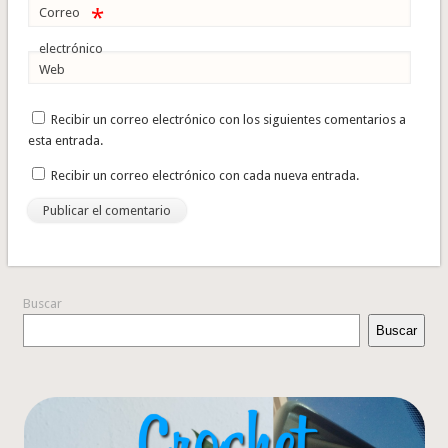
*
Correo
electrónico
Web
Recibir un correo electrónico con los siguientes comentarios a
esta entrada.
Recibir un correo electrónico con cada nueva entrada.
Buscar
Buscar