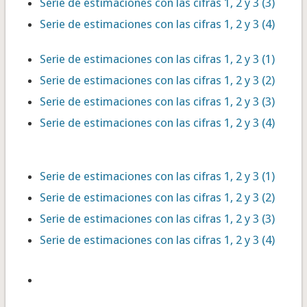
Serie de estimaciones con las cifras 1, 2 y 3 (3)
Serie de estimaciones con las cifras 1, 2 y 3 (4)
Serie de estimaciones con las cifras 1, 2 y 3 (1)
Serie de estimaciones con las cifras 1, 2 y 3 (2)
Serie de estimaciones con las cifras 1, 2 y 3 (3)
Serie de estimaciones con las cifras 1, 2 y 3 (4)
Serie de estimaciones con las cifras 1, 2 y 3 (1)
Serie de estimaciones con las cifras 1, 2 y 3 (2)
Serie de estimaciones con las cifras 1, 2 y 3 (3)
Serie de estimaciones con las cifras 1, 2 y 3 (4)