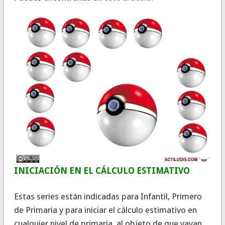
INICIACIÓN EN EL CÁLCULO ESTIMATIVO
Estas series están indicadas para Infantil, Primero
de Primaria y para iniciar el cálculo estimativo en
cualquier nivel de primaria, al objeto de que vayan