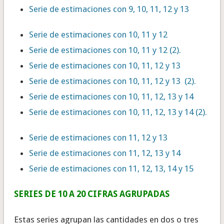
Serie de estimaciones con 9, 10, 11, 12 y 13
Serie de estimaciones con 10, 11 y 12
Serie de estimaciones con 10, 11 y 12 (2).
Serie de estimaciones con 10, 11, 12 y 13
Serie de estimaciones con 10, 11, 12 y 13 (2).
Serie de estimaciones con 10, 11, 12, 13 y 14
Serie de estimaciones con 10, 11, 12, 13 y 14 (2).
Serie de estimaciones con 11, 12 y 13
Serie de estimaciones con 11, 12, 13 y 14
Serie de estimaciones con 11, 12, 13, 14 y 15
SERIES DE 10 A 20 CIFRAS AGRUPADAS
Estas series agrupan las cantidades en dos o tres