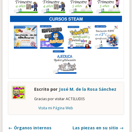
Escrito por
José M. de la Rosa Sánchez
Gracias por visitar ACTILUDIS
Visita mi Página Web
← Órganos internos
Las piezas en su sitio →