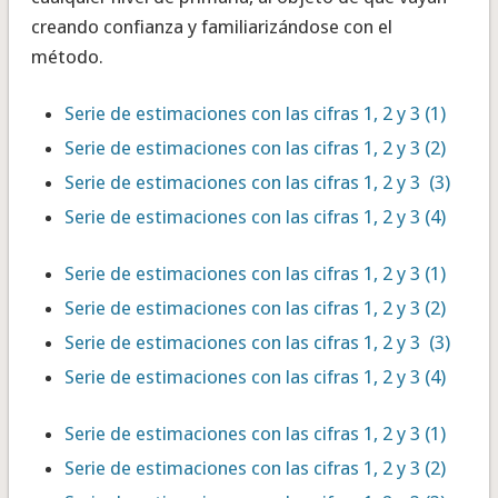
creando confianza y familiarizándose con el
método.
Serie de estimaciones con las cifras 1, 2 y 3 (1)
Serie de estimaciones con las cifras 1, 2 y 3 (2)
Serie de estimaciones con las cifras 1, 2 y 3 (3)
Serie de estimaciones con las cifras 1, 2 y 3 (4)
Serie de estimaciones con las cifras 1, 2 y 3 (1)
Serie de estimaciones con las cifras 1, 2 y 3 (2)
Serie de estimaciones con las cifras 1, 2 y 3 (3)
Serie de estimaciones con las cifras 1, 2 y 3 (4)
Serie de estimaciones con las cifras 1, 2 y 3 (1)
Serie de estimaciones con las cifras 1, 2 y 3 (2)