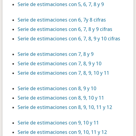
Serie de estimaciones con 5, 6, 7, 8 y 9
Serie de estimaciones con 6, 7y 8 cifras
Serie de estimaciones con 6, 7, 8 y 9 cifras
Serie de estimaciones con 6, 7, 8, 9 y 10 cifras
Serie de estimaciones con 7, 8 y 9
Serie de estimaciones con 7, 8, 9 y 10
Serie de estimaciones con 7, 8, 9, 10 y 11
Serie de estimaciones con 8, 9 y 10
Serie de estimaciones con 8, 9, 10 y 11
Serie de estimaciones con 8, 9, 10, 11 y 12
Serie de estimaciones con 9, 10 y 11
Serie de estimaciones con 9, 10, 11 y 12