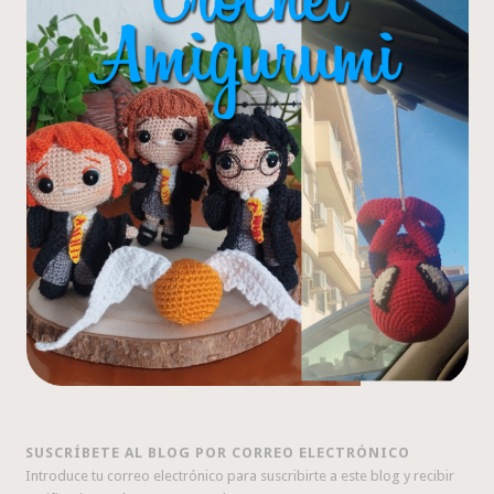
SUSCRÍBETE AL BLOG POR CORREO ELECTRÓNICO
Introduce tu correo electrónico para suscribirte a este blog y recibir