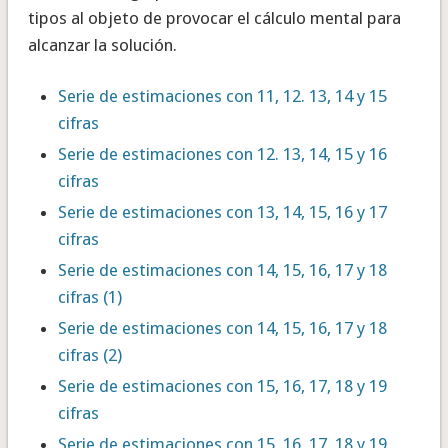
tipos al objeto de provocar el cálculo mental para
alcanzar la solución.
Serie de estimaciones con 11, 12. 13, 14 y 15
cifras
Serie de estimaciones con 12. 13, 14, 15 y 16
cifras
Serie de estimaciones con 13, 14, 15, 16 y 17
cifras
Serie de estimaciones con 14, 15, 16, 17 y 18
cifras (1)
Serie de estimaciones con 14, 15, 16, 17 y 18
cifras (2)
Serie de estimaciones con 15, 16, 17, 18 y 19
cifras
Serie de estimaciones con 15, 16, 17, 18 y 19