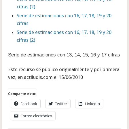
cifras (2)
Serie de estimaciones con 16, 17, 18, 19 y 20
cifras
Serie de estimaciones con 16, 17, 18, 19 y 20
cifras (2)
Serie de estimaciones con 13, 14, 15, 16 y 17 cifras
Este recurso se publicó originalmente y por primera
vez, en actiludis.com el 15/06/2010
Comparte esto:
Facebook
Twitter
LinkedIn
Correo electrónico