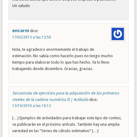
Un saludo
encarni
dice:
17/02/2013 a las 13:50
Hola, te agradezco enormemente el trabajo de
estimación. No sabía como hacerlo pues no tengo mucho
tiempo para elaborar todo lo que has hecho. Ya lo llevo
trabajando desde diciembre. Gracias, gracias.
Secuencias de ejercicios para la adquisición de los primeros
niveles de la cadena numérica II | Actiludis
dice:
13/10/2010 a las 10:12
[…] Ejemplos de actividades para trabajar este tipo de conteo,
se publicarán en el próximo artículo. También hay una amplia
variedad en las “Series de cálculo estimativo“ […]