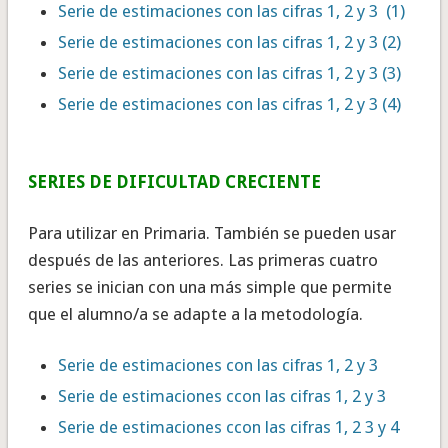
Serie de estimaciones con las cifras 1, 2 y 3 (1)
Serie de estimaciones con las cifras 1, 2 y 3 (2)
Serie de estimaciones con las cifras 1, 2 y 3 (3)
Serie de estimaciones con las cifras 1, 2 y 3 (4)
SERIES DE DIFICULTAD CRECIENTE
Para utilizar en Primaria. También se pueden usar
después de las anteriores. Las primeras cuatro
series se inician con una más simple que permite
que el alumno/a se adapte a la metodología.
Serie de estimaciones con las cifras 1, 2 y 3
Serie de estimaciones ccon las cifras 1, 2 y 3
Serie de estimaciones ccon las cifras 1, 2 3 y 4