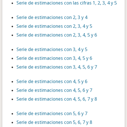
Serie de estimaciones con las cifras 1, 2, 3, 4 y 5
Serie de estimaciones con 2, 3 y 4
Serie de estimaciones con 2, 3, 4 y 5
Serie de estimaciones con 2, 3, 4, 5 y 6
Serie de estimaciones con 3, 4 y 5
Serie de estimaciones con 3, 4, 5 y 6
Serie de estimaciones con 3, 4, 5, 6 y 7
Serie de estimaciones con 4, 5 y 6
Serie de estimaciones con 4, 5, 6 y 7
Serie de estimaciones con 4, 5, 6, 7 y 8
Serie de estimaciones con 5, 6 y 7
Serie de estimaciones con 5, 6, 7 y 8