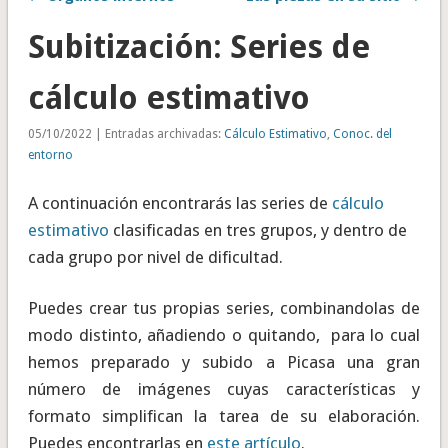
Subitización: Series de
cálculo estimativo
05/10/2022 | Entradas archivadas:
Cálculo Estimativo
,
Conoc. del
entorno
A continuación encontrarás las series de
cálculo
estimativo
clasificadas en tres grupos, y dentro de
cada grupo por nivel de dificultad.
Puedes crear tus propias series, combinandolas de
modo distinto, añadiendo o quitando, para lo cual
hemos preparado y subido a Picasa una gran
número de imágenes cuyas características y
formato simplifican la tarea de su elaboración.
Puedes encontrarlas en
este artículo
.