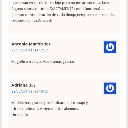
que llevan en el cole de mi hijo pero no me acabo de aclarar.
Alguno sabría decirme EXACTAMENTE como funciona?……
(tiempo de visualización de cada dibujo,tiempo en contestar las
respuestas,…..).Gracias!!
Antonio Martín
dice:
27/09/2014 a las 12:57
Magnífico trabajo. Muchísimas gracias.
Adriana
dice:
22/09/2014 a las 18:42
Muchísimas gracias por facilitarme el trabajo y
ofrecer calidad y variedad a los alumnos.
Un saludo