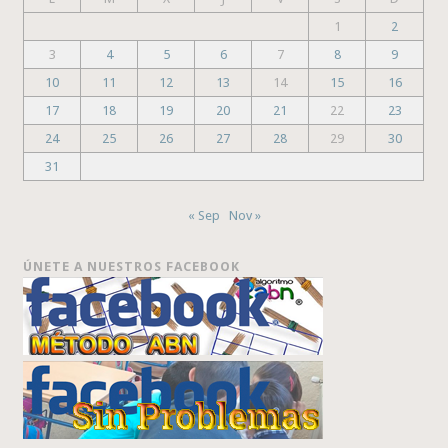
1
2
3
4
5
6
7
8
9
10
11
12
13
14
15
16
17
18
19
20
21
22
23
24
25
26
27
28
29
30
31
« Sep
Nov »
ÚNETE A NUESTROS FACEBOOK