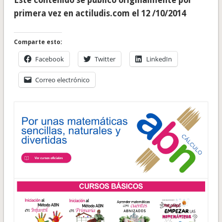
Este contenido se publicó originalmente por
primera vez en actiludis.com el 12 /10/2014
Comparte esto:
Facebook
Twitter
LinkedIn
Correo electrónico