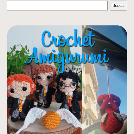
Buscar