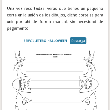
Una vez recortadas, verás que tienes un pequeño
corte en la unión de los dibujos, dicho corte es para
unir por ahí de forma manual, sin necesidad de
pegamento.
SERVILLETERO HALLOWEEN
Descarga