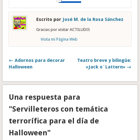
Escrito por
José M. de la Rosa Sánchez
Gracias por visitar ACTILUDIS
Visita mi Página Web
← Adornos para decorar
Teatro breve y bilingüe:
Halloween
«Jack o´Lattern» →
Una respuesta para
"Servilleteros con temática
terrorífica para el día de
Halloween"