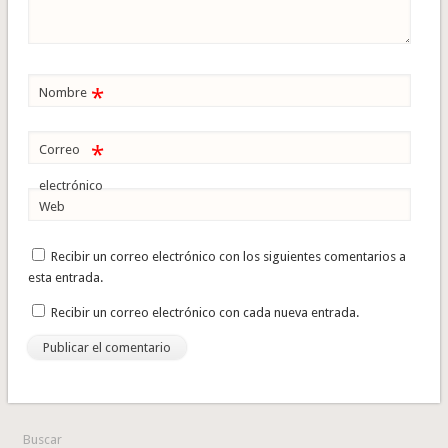
*
Nombre
*
Correo
electrónico
Web
Recibir un correo electrónico con los siguientes comentarios a
esta entrada.
Recibir un correo electrónico con cada nueva entrada.
Buscar