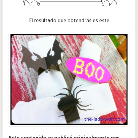
El resultado que obtendrás es este