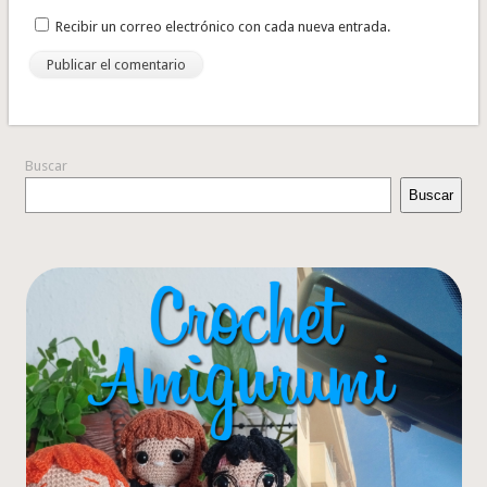
Recibir un correo electrónico con cada nueva entrada.
Buscar
Buscar