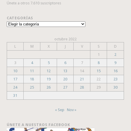
Únete a otros 7.610 suscriptores
CATEGORÍAS
Categorías
octubre 2022
L
M
X
J
V
S
D
1
2
3
4
5
6
7
8
9
10
11
12
13
14
15
16
17
18
19
20
21
22
23
24
25
26
27
28
29
30
31
« Sep
Nov »
ÚNETE A NUESTROS FACEBOOK