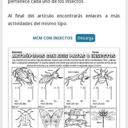
pertenece cada uno de los insectos.
Al final del artículo encontrarás enlaces a más
actividades del mismo tipo.
MCM CON INSECTOS
Descarga