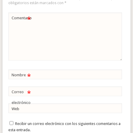
obligatorios están marcados con
*
*
Comentario
*
Nombre
*
Correo
electrónico
Web
Recibir un correo electrónico con los siguientes comentarios a
esta entrada.