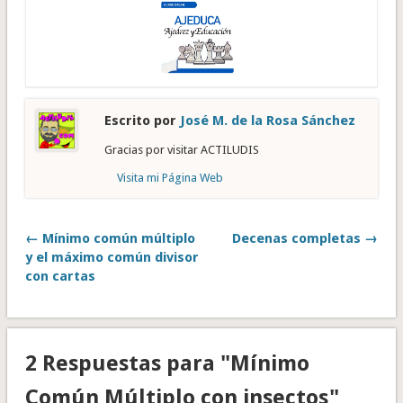
Escrito por
José M. de la Rosa Sánchez
Gracias por visitar ACTILUDIS
Visita mi Página Web
← Mínimo común múltiplo
Decenas completas →
y el máximo común divisor
con cartas
2 Respuestas para "Mínimo
Común Múltiplo con insectos"