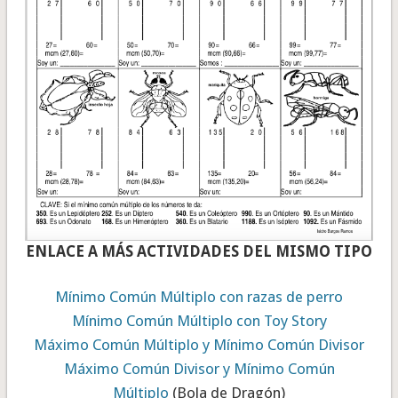
ENLACE A MÁS ACTIVIDADES DEL MISMO TIPO
Mínimo Común Múltiplo con razas de perro
Mínimo Común Múltiplo con Toy Story
Máximo Común Múltiplo y Mínimo Común Divisor
Máximo Común Divisor y Mínimo Común
Múltiplo
(Bola de Dragón)