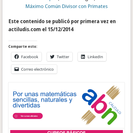
Máximo Común Divisor con Primates
Este contenido se publicó por primera vez en
actiludis.com el 15/12/2014
Comparte esto:
Facebook
Twitter
LinkedIn
Correo electrónico