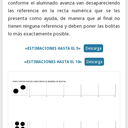
conforme el alumnado avanza van desapareciendo
las referencia en la recta numérica que se les
presenta como ayuda, de manera que al final no
tienen ninguna referencia y deben poner las bolitas
lo más exactamente posible.
«ESTIMACIONES HASTA EL 5»
Descarga
«ESTIMACIONES HASTA EL 10»
Descarga