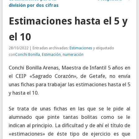
división por dos cifras
Estimaciones hasta el 5 y
el 10
28/10/2022 | Entradas archivadas:
Estimaciones
y etiquetado
con
Conchi Bonilla
,
Estimación
,
numeración
Conchi Bonilla Arenas, Maestra de Infantil 5 años en
el CEIP «Sagrado Corazón», de Getafe, no envía
unas fichas para trabajar las estimaciones hasta el 5
y hasta el 10.
Se trata de unas fichas en las que se le pide al
alumnado que pinte tantas bolitas como se le
indican al principio. La dificultad y de ahí el título de
«estimaciones» de éste tipo de ejercicio es que