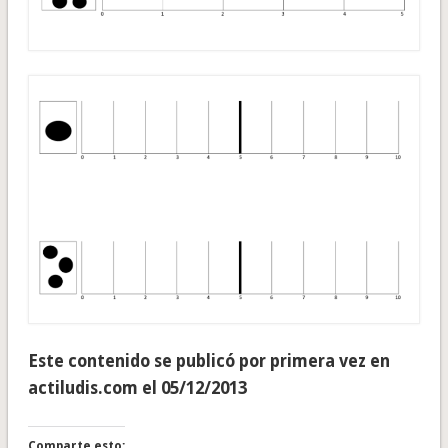
Este contenido se publicó por primera vez en
actiludis.com el 05/12/2013
Comparte esto: