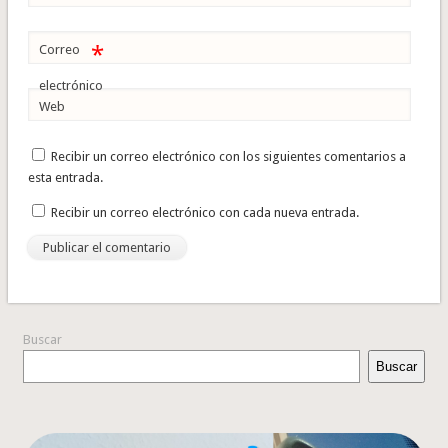
*
Correo
electrónico
Web
Recibir un correo electrónico con los siguientes comentarios a
esta entrada.
Recibir un correo electrónico con cada nueva entrada.
Buscar
Buscar