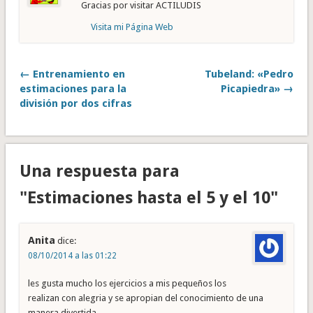
Gracias por visitar ACTILUDIS
Visita mi Página Web
← Entrenamiento en
Tubeland: «Pedro
estimaciones para la
Picapiedra» →
división por dos cifras
Una respuesta para
"Estimaciones hasta el 5 y el 10"
Anita
dice:
08/10/2014 a las 01:22
les gusta mucho los ejercicios a mis pequeños los
realizan con alegria y se apropian del conocimiento de una
manera divertida