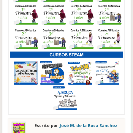
Escrito por
José M. de la Rosa Sánchez