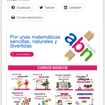
Facebook
Twitter
LinkedIn
Correo electrónico