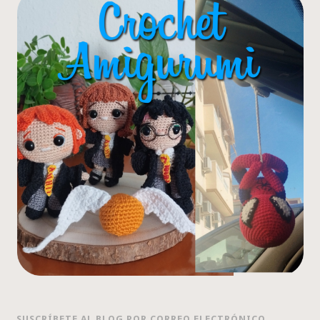
SUSCRÍBETE AL BLOG POR CORREO ELECTRÓNICO