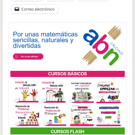
Correo electrónico