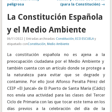
peligrosa
(para la Constitución) →
La Constitución Española
y el Medio Ambiente
06/11/2022 | Entradas archivadas:
Constitución
,
ECO ESCUELA
y
etiquetado con
Constitución
,
Medio Ambiente
La constitución española no es ajena a la
preocupación ciudadana por el Medio Ambiente y
también cuenta con un artículo donde se protege a
la naturaleza para evitar que se degrade y
contamine. Por ello José Alfonso Peralta Pérez del
CEIP «El Juncal» de El Puerto de Santa María (Cádiz)
nos envía una actividad para las clases del Tercer
Ciclo de Primaria con las que tocar este tema en los
días previos a la celebración del día de la