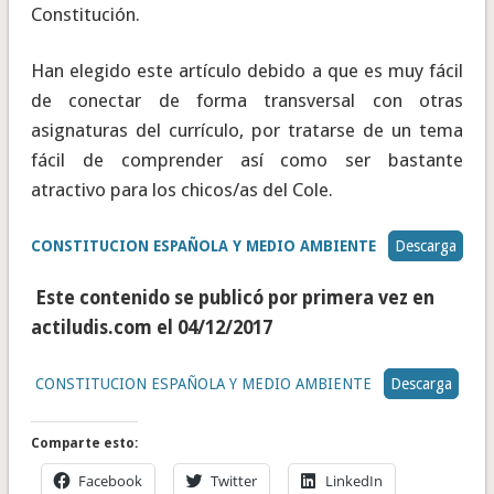
Constitución.
Han elegido este artículo debido a que es muy fácil
de conectar de forma transversal con otras
asignaturas del currículo, por tratarse de un tema
fácil de comprender así como ser bastante
atractivo para los chicos/as del Cole.
CONSTITUCION ESPAÑOLA Y MEDIO AMBIENTE
Descarga
Este contenido se publicó por primera vez en
actiludis.com el 04/12/2017
CONSTITUCION ESPAÑOLA Y MEDIO AMBIENTE
Descarga
Comparte esto:
Facebook
Twitter
LinkedIn