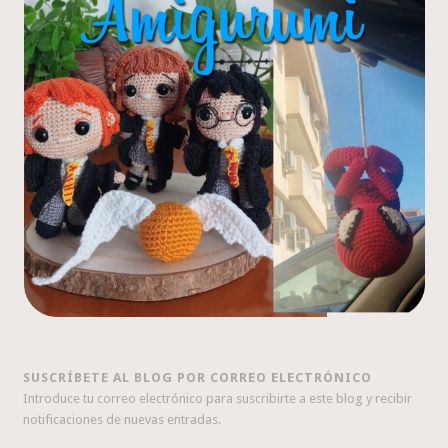
SUSCRÍBETE AL BLOG POR CORREO ELECTRÓNICO
Introduce tu correo electrónico para suscribirte a este blog y recibir
notificaciones de nuevas entradas.