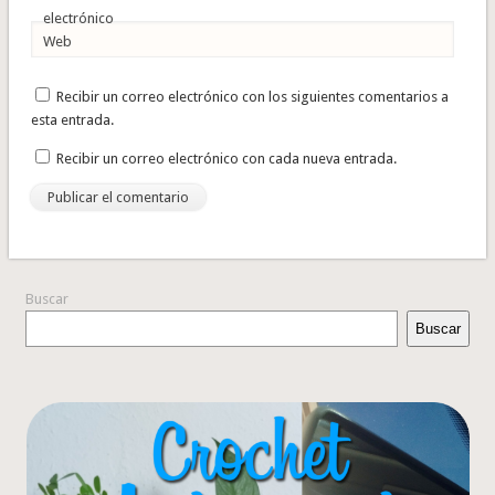
electrónico
Web
Recibir un correo electrónico con los siguientes comentarios a
esta entrada.
Recibir un correo electrónico con cada nueva entrada.
Buscar
Buscar