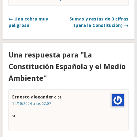
← Una cobra muy
Sumas y restas de 3 cifras
peligrosa
(para la Constitución) →
Una respuesta para "La
Constitución Española y el Medio
Ambiente"
Ernesto alexander
dice:
14/10/2024 a las 02:07
si