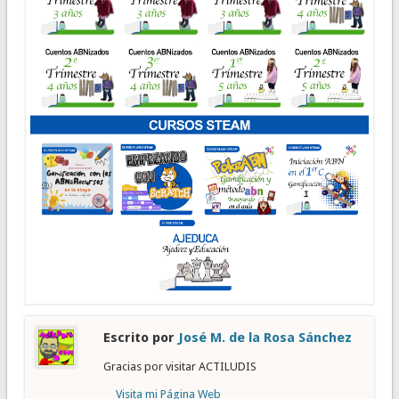
Escrito por
José M. de la Rosa Sánchez
Gracias por visitar ACTILUDIS
Visita mi Página Web