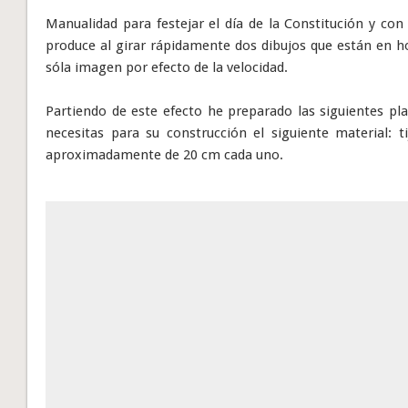
Manualidad para festejar el día de la Constitución y con
produce al girar rápidamente dos dibujos que están en 
sóla imagen por efecto de la velocidad.
Partiendo de este efecto he preparado las siguientes pl
necesitas para su construcción el siguiente material: 
aproximadamente de 20 cm cada uno.