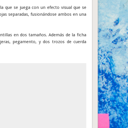
 la que se juega con un efecto visual que se
hojas separadas, fusionándose ambos en una
antillas en dos tamaños. Además de la ficha
tijeras, pegamento, y dos trozos de cuerda