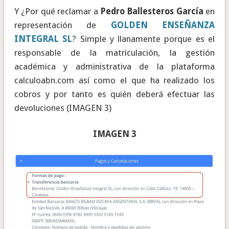
Y ¿Por qué reclamar a
Pedro Ballesteros García
en
representación de
GOLDEN ENSEÑANZA
INTEGRAL SL
? Simple y llanamente porque es el
responsable de la matriculación, la gestión
académica y administrativa de la plataforma
calculoabn.com así como el que ha realizado los
cobros y por tanto es quién deberá efectuar las
devoluciones (IMAGEN 3)
IMAGEN 3