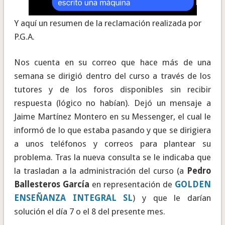
Y aquí un resumen de la reclamación realizada por
P.G.A.
Nos cuenta en su correo que hace más de una
semana se dirigió dentro del curso a través de los
tutores y de los foros disponibles sin recibir
respuesta (lógico no habían). Dejó un mensaje a
Jaime Martínez Montero en su Messenger, el cual le
informó de lo que estaba pasando y que se dirigiera
a unos teléfonos y correos para plantear su
problema. Tras la nueva consulta se le indicaba que
la trasladan a la administración del curso (a
Pedro
Ballesteros García
en representación de
GOLDEN
ENSEÑANZA INTEGRAL SL
) y que le darían
solución el día 7 o el 8 del presente mes.