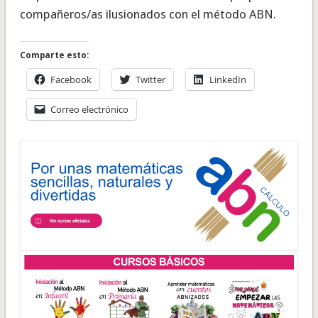
compañeros/as ilusionados con el método ABN.
Comparte esto:
Facebook
Twitter
LinkedIn
Correo electrónico