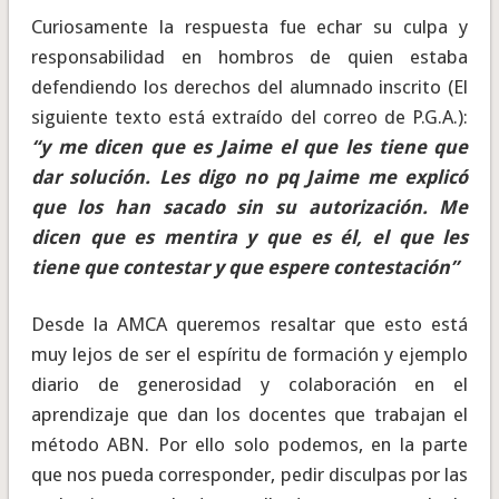
Curiosamente la respuesta fue echar su culpa y
responsabilidad en hombros de quien estaba
defendiendo los derechos del alumnado inscrito (El
siguiente texto está extraído del correo de P.G.A.):
“y me dicen que es Jaime el que les tiene que
dar solución. Les digo no pq Jaime me explicó
que los han sacado sin su autorización. Me
dicen que es mentira y que es él, el que les
tiene que contestar y que espere contestación”
Desde la AMCA queremos resaltar que esto está
muy lejos de ser el espíritu de formación y ejemplo
diario de generosidad y colaboración en el
aprendizaje que dan los docentes que trabajan el
método ABN. Por ello solo podemos, en la parte
que nos pueda corresponder, pedir disculpas por las