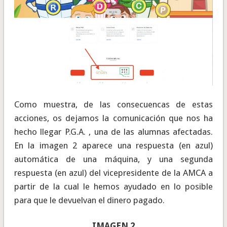
Como muestra, de las consecuencas de estas
acciones, os dejamos la comunicación que nos ha
hecho llegar P.G.A. , una de las alumnas afectadas.
En la imagen 2 aparece una respuesta (en azul)
automática de una máquina, y una segunda
respuesta (en azul) del vicepresidente de la AMCA a
partir de la cual le hemos ayudado en lo posible
para que le devuelvan el dinero pagado.
IMAGEN 2