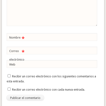
*
Nombre
*
Correo
electrónico
Web
Recibir un correo electrónico con los siguientes comentarios a
esta entrada.
Recibir un correo electrónico con cada nueva entrada.