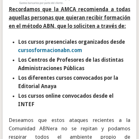
Recordamos que
la AMCA recomienda a todas
aquellas personas que quieran recibir formación
en el método ABN, que lo soliciten a través de:
Los cursos presenciales organizados desde
cursosformacionabn.com
Los Centros de Profesores de las distintas
Administraciones Públicas
Los diferentes cursos convocados por la
Editorial Anaya
Los cursos online convocados desde el
INTEF
Deseamos que estos ataques recientes a la
Comunidad ABNera no se repitan y podamos
respirar todos el ambiente propio de