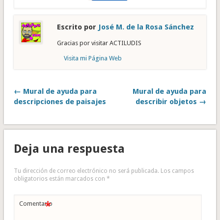
Escrito por
José M. de la Rosa Sánchez
Gracias por visitar ACTILUDIS
Visita mi Página Web
← Mural de ayuda para
Mural de ayuda para
descripciones de paisajes
describir objetos →
Deja una respuesta
Tu dirección de correo electrónico no será publicada.
Los campos
obligatorios están marcados con
*
*
Comentario