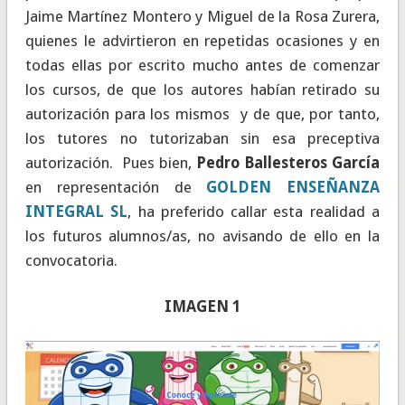
Jaime Martínez Montero y Miguel de la Rosa Zurera,
quienes le advirtieron en repetidas ocasiones y en
todas ellas por escrito mucho antes de comenzar
los cursos, de que los autores habían retirado su
autorización para los mismos y de que, por tanto,
los tutores no tutorizaban sin esa preceptiva
autorización. Pues bien,
Pedro Ballesteros García
en representación de
GOLDEN ENSEÑANZA
INTEGRAL SL
, ha preferido callar esta realidad a
los futuros alumnos/as, no avisando de ello en la
convocatoria.
IMAGEN 1