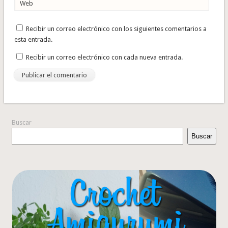
Web
Recibir un correo electrónico con los siguientes comentarios a
esta entrada.
Recibir un correo electrónico con cada nueva entrada.
Buscar
Buscar