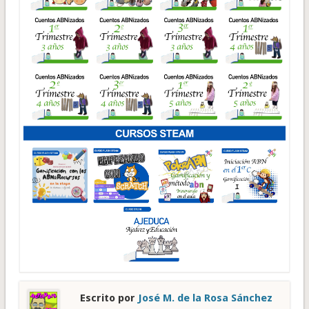
Escrito por
José M. de la Rosa Sánchez