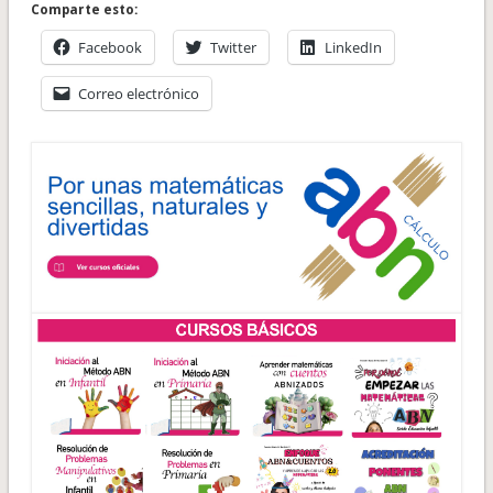
Comparte esto:
Facebook
Twitter
LinkedIn
Correo electrónico