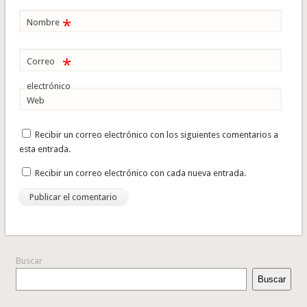
*
Nombre
*
Correo
electrónico
Web
Recibir un correo electrónico con los siguientes comentarios a
esta entrada.
Recibir un correo electrónico con cada nueva entrada.
Buscar
Buscar