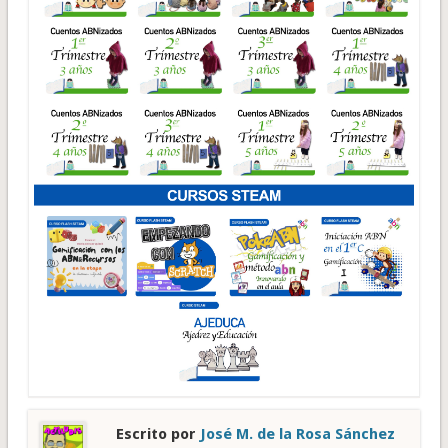
Escrito por
José M. de la Rosa Sánchez