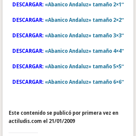
DESCARGAR:
«Abanico Andaluz» tamaño 2×1″
DESCARGAR:
«Abanico Andaluz» tamaño 2×2″
DESCARGAR:
«Abanico Andaluz» tamaño 3×3″
DESCARGAR:
«Abanico Andaluz» tamaño 4×4″
DESCARGAR:
«Abanico Andaluz» tamaño 5×5″
DESCARGAR:
«Abanico Andaluz» tamaño 6×6″
Este contenido se publicó por primera vez en
actiludis.com el 21/01/2009