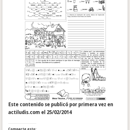
Este contenido se publicó por primera vez en
actiludis.com el 25/02/2014
Comparte esto: