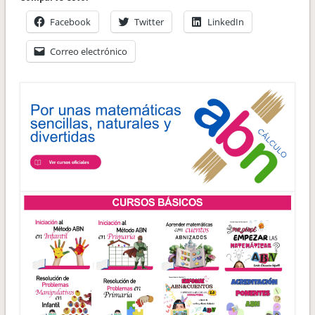
Facebook
Twitter
LinkedIn
Correo electrónico