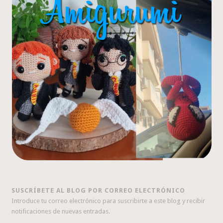
SUSCRÍBETE AL BLOG POR CORREO ELECTRÓNICO
Introduce tu correo electrónico para suscribirte a este blog y recibir
notificaciones de nuevas entradas.