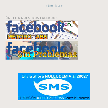
« Ene
Mar »
ÚNETE A NUESTROS FACEBOOK