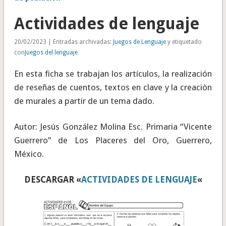
Actividades de lenguaje
20/02/2023 | Entradas archivadas:
Juegos de Lenguaje
y etiquetado
con
Juegos del lenguaje
En esta ficha se trabajan los artículos, la realización
de reseñas de cuentos, textos en clave y la creaciòn
de murales a partir de un tema dado.
Autor: Jesús González Molina Esc. Primaria “Vicente
Guerrero” de Los Placeres del Oro, Guerrero,
México.
DESCARGAR «
ACTIVIDADES DE LENGUAJE
«