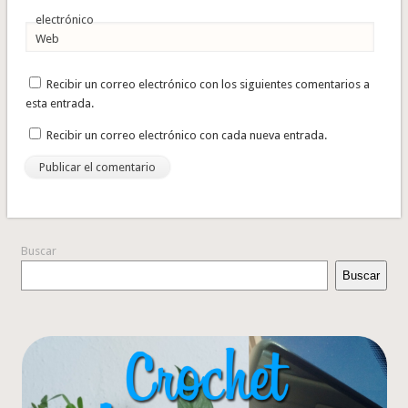
electrónico
Web
Recibir un correo electrónico con los siguientes comentarios a
esta entrada.
Recibir un correo electrónico con cada nueva entrada.
Buscar
Buscar