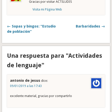
Gracias por visitar ACTILUDIS
Visita mi Página Web
← Sopas y bingos: “Estudio
Barbaridades →
de población”
Una respuesta para "Actividades
de lenguaje"
antonio de jesus
dice:
09/01/2019 a las 17:43
excelente material, gracias por compartirlo