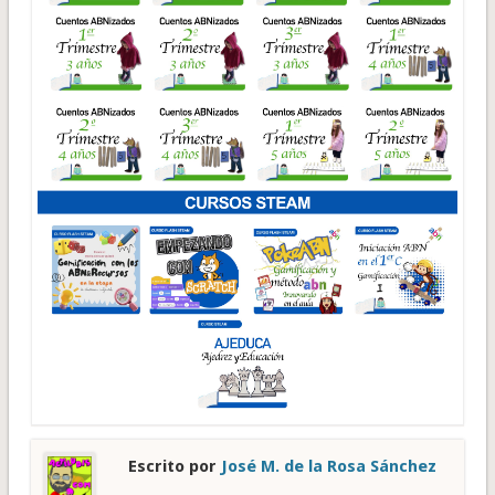
Escrito por
José M. de la Rosa Sánchez