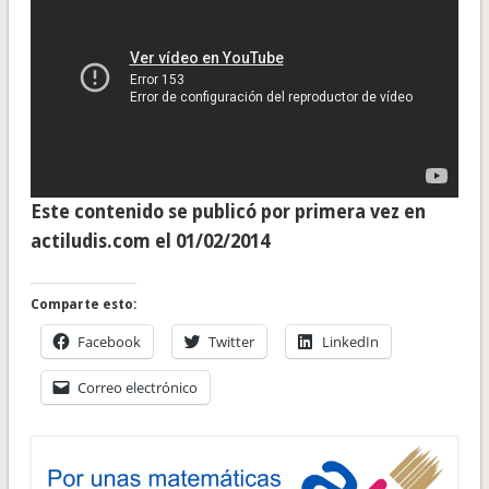
Este contenido se publicó por primera vez en
actiludis.com el 01/02/2014
Comparte esto:
Facebook
Twitter
LinkedIn
Correo electrónico