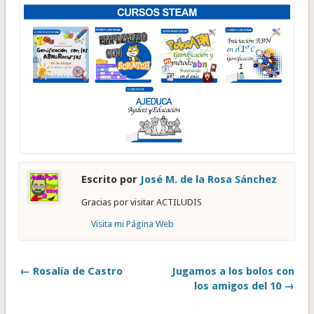
Escrito por
José M. de la Rosa Sánchez
Gracias por visitar ACTILUDIS
Visita mi Página Web
← Rosalía de Castro
Jugamos a los bolos con
los amigos del 10 →