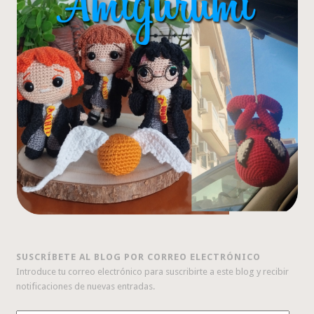
SUSCRÍBETE AL BLOG POR CORREO ELECTRÓNICO
Introduce tu correo electrónico para suscribirte a este blog y recibir
notificaciones de nuevas entradas.