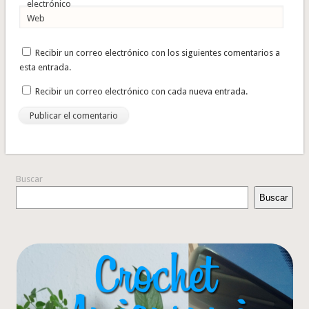
electrónico
Web
Recibir un correo electrónico con los siguientes comentarios a
esta entrada.
Recibir un correo electrónico con cada nueva entrada.
Buscar
Buscar