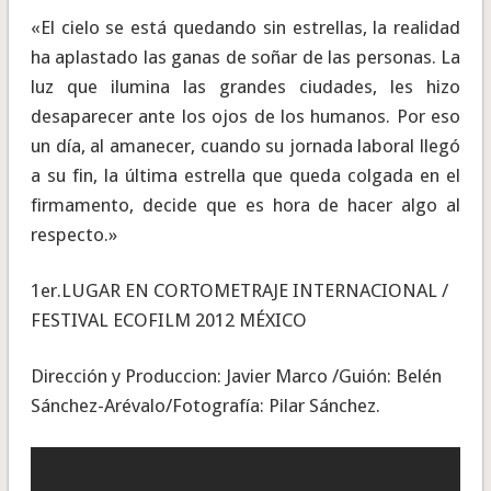
«El cielo se está quedando sin estrellas, la realidad
ha aplastado las ganas de soñar de las personas. La
luz que ilumina las grandes ciudades, les hizo
desaparecer ante los ojos de los humanos. Por eso
un día, al amanecer, cuando su jornada laboral llegó
a su fin, la última estrella que queda colgada en el
firmamento, decide que es hora de hacer algo al
respecto.»
1er.LUGAR EN CORTOMETRAJE INTERNACIONAL /
FESTIVAL ECOFILM 2012 MÉXICO
Dirección y Produccion: Javier Marco /Guión: Belén
Sánchez-Arévalo/Fotografía: Pilar Sánchez.