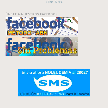
« Ene
Mar »
ÚNETE A NUESTROS FACEBOOK