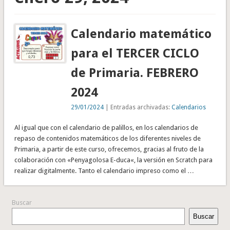
Calendario matemático
para el TERCER CICLO
de Primaria. FEBRERO
2024
29/01/2024
| Entradas archivadas:
Calendarios
Al igual que con el calendario de palillos, en los calendarios de
repaso de contenidos matemáticos de los diferentes niveles de
Primaria, a partir de este curso, ofrecemos, gracias al fruto de la
colaboración con «Penyagolosa E-duca«, la versión en Scratch para
realizar digitalmente. Tanto el calendario impreso como el …
Buscar
Buscar