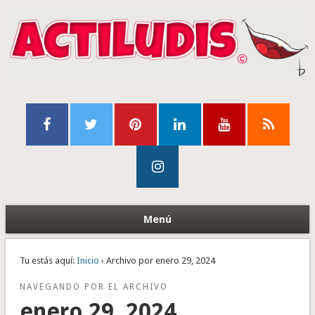
Menú
Tu estás aquí:
Inicio
› Archivo por enero 29, 2024
NAVEGANDO POR EL ARCHIVO
enero 29, 2024