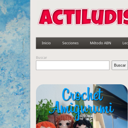
Inicio
Secciones
Método ABN
Lec
Buscar
Buscar