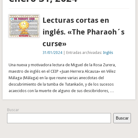
Lecturas cortas en
inglés. «The Pharaoh´s
curse»
31/01/2024
| Entradas archivadas:
Inglés
Una nueva y motivadora lectura de Miguel de la Rosa Zurera,
maestro de inglés en el CEIP «Juan Herrera Alcausa» en Vélez
Málaga (Málaga) en la que reune varias anecdotas del
descubrimiento de la tumba de Tutankaón, y de los sucesos
acaecidos con la muerte de alguno de sus descibridores, …
Buscar
Buscar