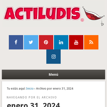
Menú
Tu estás aquí:
Inicio
› Archivo por enero 31, 2024
NAVEGANDO POR EL ARCHIVO
enero 31, 2024