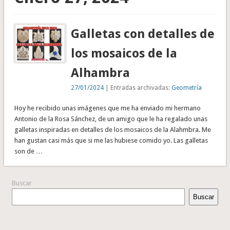
Galletas con detalles de
los mosaicos de la
Alhambra
27/01/2024
| Entradas archivadas:
Geometría
Hoy he recibido unas imágenes que me ha enviado mi hermano
Antonio de la Rosa Sánchez, de un amigo que le ha regalado unas
galletas inspiradas en detalles de los mosaicos de la Alahmbra. Me
han gustan casi más que si me las hubiese comido yo. Las galletas
son de …
Buscar
Buscar