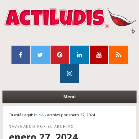
Menú
Tu estás aquí:
Inicio
› Archivo por enero 27, 2024
NAVEGANDO POR EL ARCHIVO
enero 27, 2024