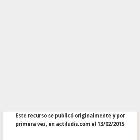
Este recurso se publicó originalmente y por
primera vez, en actiludis.com el 13/02/2015