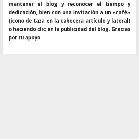
mantener el blog y reconocer el tiempo y
dedicación, bien con una invitación a un «café»
(icono de taza en la cabecera artículo y lateral)
o haciendo clic en la publicidad del blog. Gracias
por tu apoyo