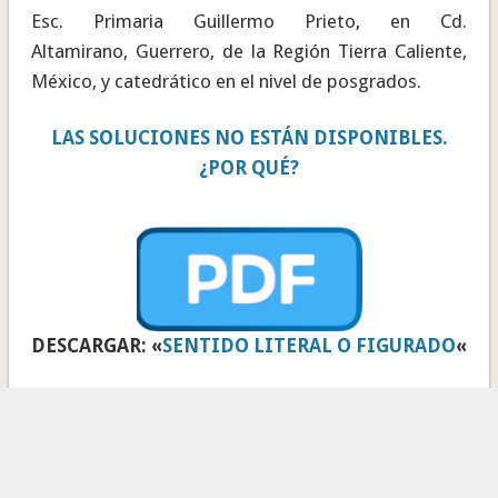
Esc. Primaria Guillermo Prieto, en Cd.
Altamirano, Guerrero, de la Región Tierra Caliente,
México, y catedrático en el nivel de posgrados.
LAS SOLUCIONES NO ESTÁN DISPONIBLES.
¿POR QUÉ?
DESCARGAR: «
SENTIDO LITERAL O FIGURADO
«