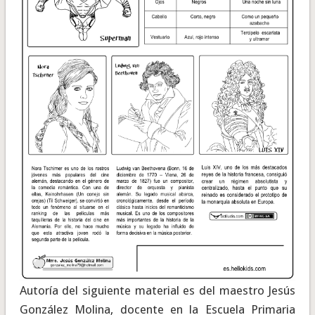
Autoría del siguiente material es del maestro Jesús
González Molina, docente en la Escuela Primaria