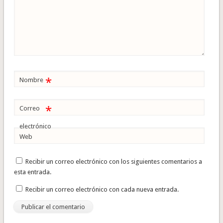
*
Nombre
*
Correo
electrónico
Web
Recibir un correo electrónico con los siguientes comentarios a
esta entrada.
Recibir un correo electrónico con cada nueva entrada.