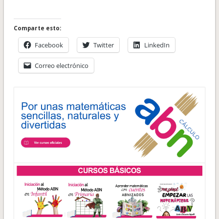
Comparte esto:
Facebook
Twitter
LinkedIn
Correo electrónico