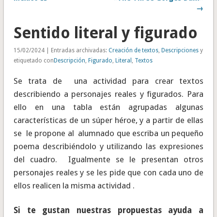
→
Sentido literal y figurado
15/02/2024 | Entradas archivadas:
Creación de textos
,
Descripciones
y
etiquetado con
Descripción
,
Figurado
,
Literal
,
Textos
Se trata de una actividad para crear textos
describiendo a personajes reales y figurados. Para
ello en una tabla están agrupadas algunas
características de un súper héroe, y a partir de ellas
se le propone al alumnado que escriba un pequeño
poema describiéndolo y utilizando las expresiones
del cuadro. Igualmente se le presentan otros
personajes reales y se les pide que con cada uno de
ellos realicen la misma actividad .
Si te gustan nuestras propuestas ayuda a