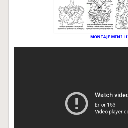
MONTAJE MINI L