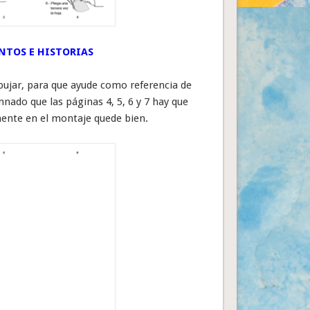
NTOS E HISTORIAS
bujar, para que ayude como referencia de
nado que las páginas 4, 5, 6 y 7 hay que
rmente en el montaje quede bien.