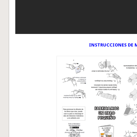
INSTRUCCIONES DE 