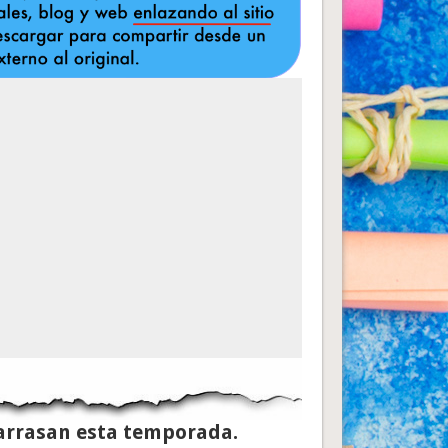
arrasan esta temporada.