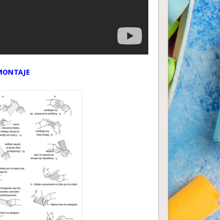
MONTAJE