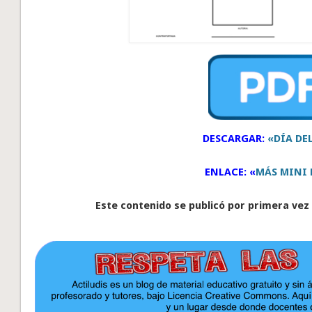
DESCARGAR:
«DÍA DE
ENLACE: «
MÁS MINI 
Este contenido se publicó por primera vez 