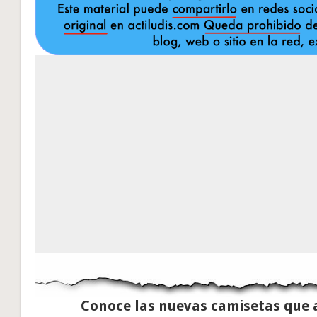
Conoce las nuevas camisetas que 