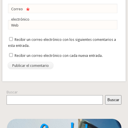
*
Correo
electrónico
Web
Recibir un correo electrónico con los siguientes comentarios a
esta entrada.
Recibir un correo electrónico con cada nueva entrada.
Buscar
Buscar