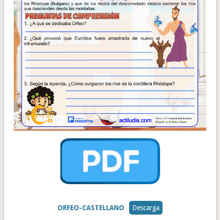
ORFEO-CASTELLANO
Descarga