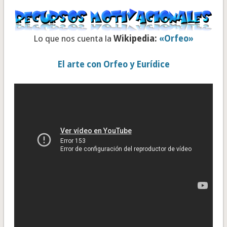
Lo que nos cuenta la
Wikipedia:
«Orfeo»
El arte con Orfeo y Eurídice