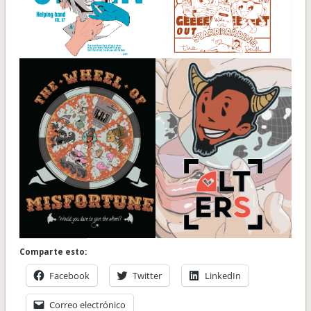
Comparte esto:
Facebook
Twitter
LinkedIn
Correo electrónico