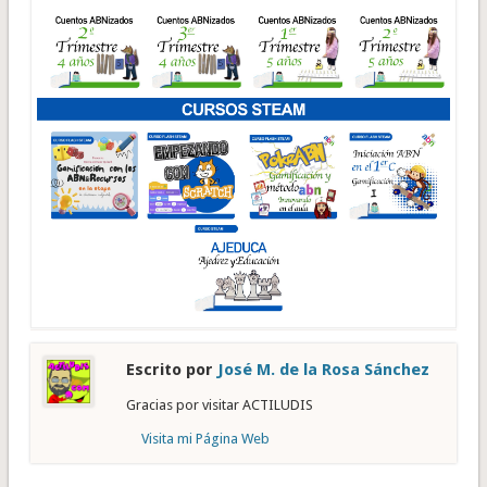
Escrito por
José M. de la Rosa Sánchez
Gracias por visitar ACTILUDIS
Visita mi Página Web