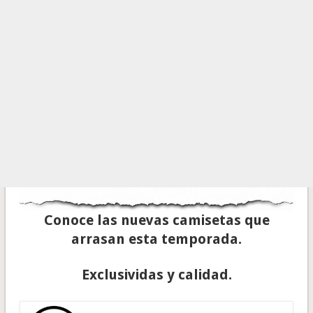
Conoce las nuevas camisetas que
arrasan esta temporada.
Exclusividas y calidad.