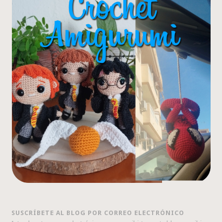
SUSCRÍBETE AL BLOG POR CORREO ELECTRÓNICO