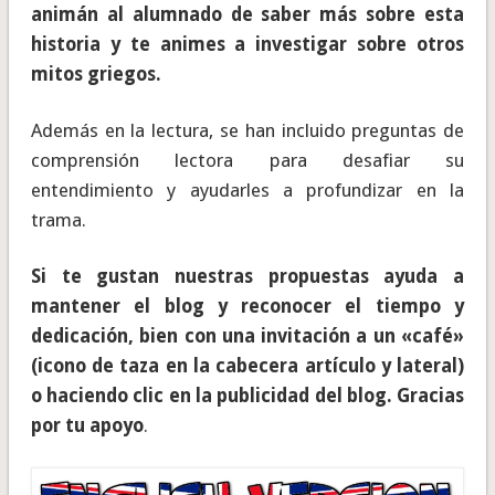
animán al alumnado de saber más sobre esta
historia y te animes a investigar sobre otros
mitos griegos.
Además en la lectura, se han incluido preguntas de
comprensión lectora para desafiar su
entendimiento y ayudarles a profundizar en la
trama.
Si te gustan nuestras propuestas ayuda a
mantener el blog y reconocer el tiempo y
dedicación, bien con una invitación a un «café»
(icono de taza en la cabecera artículo y lateral)
o haciendo clic en la publicidad del blog. Gracias
por tu apoyo
.