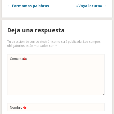
← Formamos palabras
«Vaya locura» →
Deja una respuesta
Tu dirección de correo electrónico no será publicada.
Los campos
obligatorios están marcados con
*
*
Comentario
*
Nombre