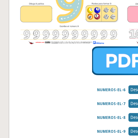
Des
NUMEROS-EL-6
Des
NUMEROS-EL-7
Des
NUMEROS-EL-8
Des
NUMEROS-EL-9