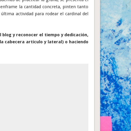
tenframe la cantidad concreta, pinten tanto
 última actividad para rodear el cardinal del
 blog y reconocer el tiempo y dedicación,
la cabecera artículo y lateral) o haciendo