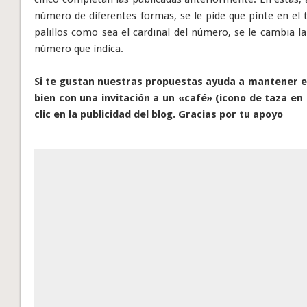
número de diferentes formas, se le pide que pinte en el 
palillos como sea el cardinal del número, se le cambia la
número que indica.
Si te gustan nuestras propuestas ayuda a mantener el
bien con una invitación a un «café» (icono de taza en 
clic en la publicidad del blog. Gracias por tu apoyo