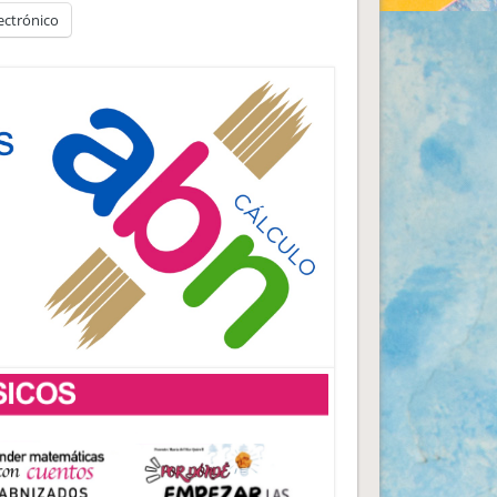
ectrónico