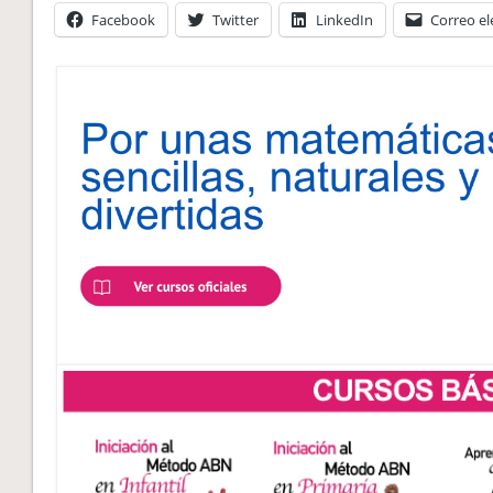
Facebook
Twitter
LinkedIn
Correo el