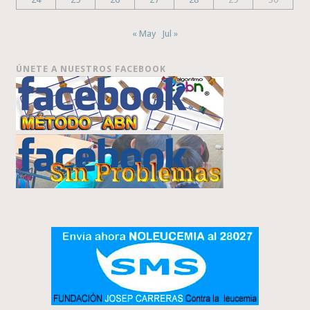
« May
Jul »
ÚNETE A NUESTROS FACEBOOK