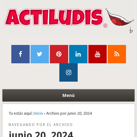
Menú
Tu estás aquí:
Inicio
› Archivo por junio 20, 2024
NAVEGANDO POR EL ARCHIVO
junio 20, 2024