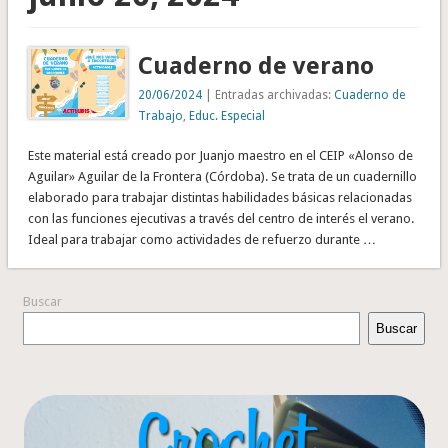
Cuaderno de verano
20/06/2024
| Entradas archivadas:
Cuaderno de
Trabajo
,
Educ. Especial
Este material está creado por Juanjo maestro en el CEIP «Alonso de
Aguilar» Aguilar de la Frontera (Córdoba). Se trata de un cuadernillo
elaborado para trabajar distintas habilidades básicas relacionadas
con las funciones ejecutivas a través del centro de interés el verano.
Ideal para trabajar como actividades de refuerzo durante …
Buscar
Buscar