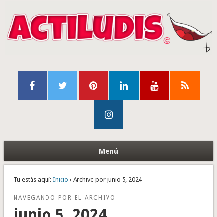
Menú
Tu estás aquí:
Inicio
› Archivo por junio 5, 2024
NAVEGANDO POR EL ARCHIVO
junio 5, 2024