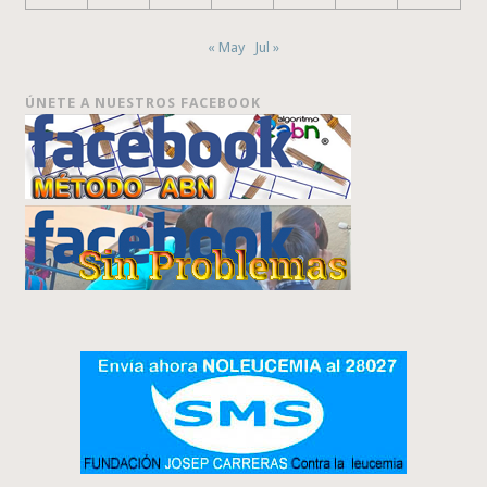
« May
Jul »
ÚNETE A NUESTROS FACEBOOK