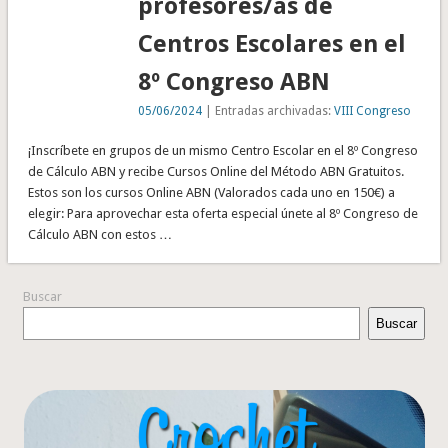
profesores/as de
Centros Escolares en el
8º Congreso ABN
05/06/2024
| Entradas archivadas:
VIII Congreso
¡Inscríbete en grupos de un mismo Centro Escolar en el 8º Congreso
de Cálculo ABN y recibe Cursos Online del Método ABN Gratuitos.
Estos son los cursos Online ABN (Valorados cada uno en 150€) a
elegir: Para aprovechar esta oferta especial únete al 8º Congreso de
Cálculo ABN con estos …
Buscar
Buscar