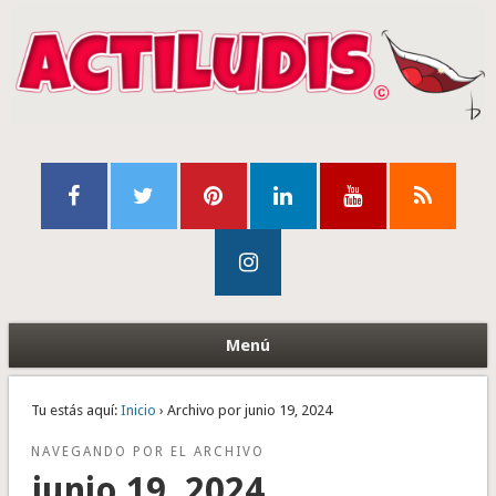
Menú
Tu estás aquí:
Inicio
› Archivo por junio 19, 2024
NAVEGANDO POR EL ARCHIVO
junio 19, 2024