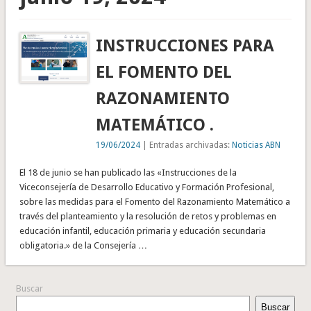
INSTRUCCIONES PARA
EL FOMENTO DEL
RAZONAMIENTO
MATEMÁTICO .
19/06/2024
| Entradas archivadas:
Noticias ABN
El 18 de junio se han publicado las «Instrucciones de la
Viceconsejería de Desarrollo Educativo y Formación Profesional,
sobre las medidas para el Fomento del Razonamiento Matemático a
través del planteamiento y la resolución de retos y problemas en
educación infantil, educación primaria y educación secundaria
obligatoria.» de la Consejería …
Buscar
Buscar