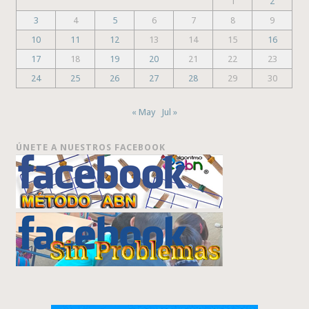
1
2
3
4
5
6
7
8
9
10
11
12
13
14
15
16
17
18
19
20
21
22
23
24
25
26
27
28
29
30
« May
Jul »
ÚNETE A NUESTROS FACEBOOK