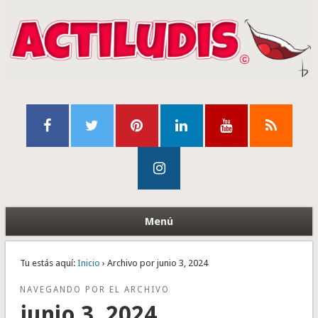
Menú
Tu estás aquí:
Inicio
› Archivo por junio 3, 2024
NAVEGANDO POR EL ARCHIVO
junio 3, 2024