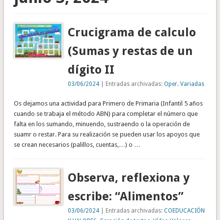
Crucigrama de calculo
(Sumas y restas de un
dígito II
03/06/2024
| Entradas archivadas:
Oper. Variadas
Os dejamos una actividad para Primero de Primaria (Infantil 5 años
cuando se trabaja el método ABN) para completar el número que
falta en los sumando, minuendo, sustraendo o la operación de
suamr o restar. Para su realización se pueden usar los apoyos que
se crean necesarios (palillos, cuentas,…) o …
Observa, reflexiona y
escribe: “Alimentos”
03/06/2024
| Entradas archivadas:
COEDUCACIÓN