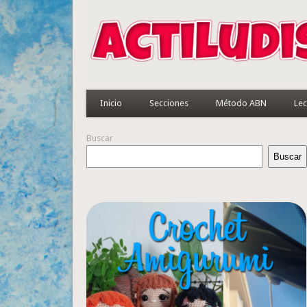
Inicio
Secciones
Método ABN
Lec
Buscar
Buscar