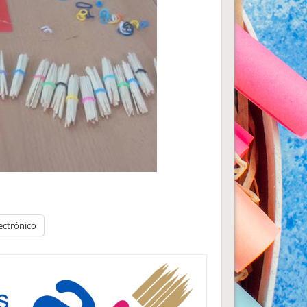
ectrónico